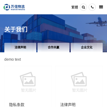
繁體
关于我们
法律声明
合作共赢
企业文化
demo text
隐私条款
法律声明