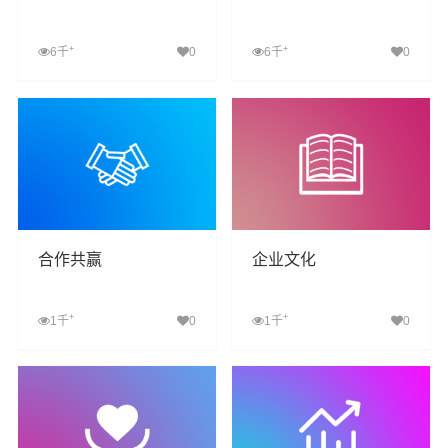
+
+
6千
0
6千
0
查看详细
查看详细
合作共赢
企业文化
+
+
1千
0
1千
0
查看详细
查看详细