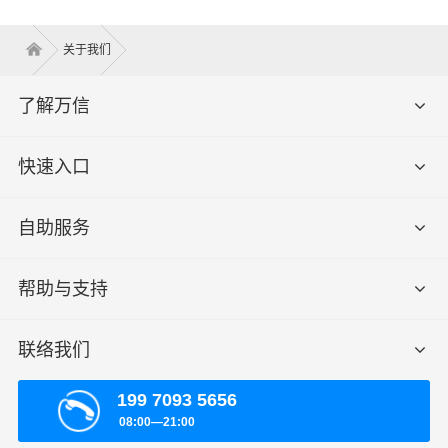
查看详细
关于我们
了解万信
快速入口
自助服务
帮助与支持
联络我们
199 7093 5656
08:00—21:00