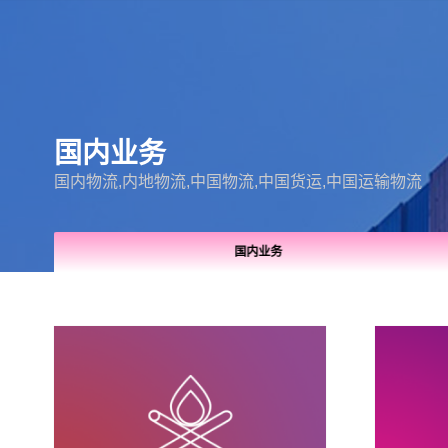
国内业务
国内物流,内地物流,中国物流,中国货运,中国运输物流
国内业务