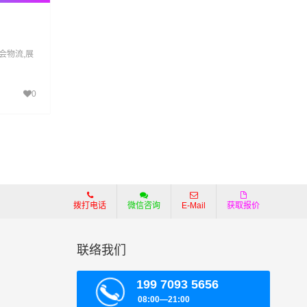
会物流,展
0
拨打电话
微信咨询
E-Mail
获取报价
联络我们
199 7093 5656
08:00—21:00