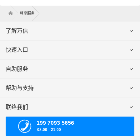
尊享服务
了解万信
快速入口
自助服务
帮助与支持
联络我们
199 7093 5656
08:00—21:00