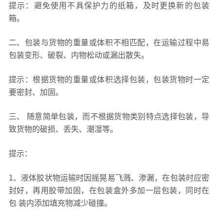
提示：避免使用不具保护力的纸箱，及时更换新的包装
箱。
二、包装与货物的重量或体积不相匹配，在运输过程中易
包装变形、破裂、内物松动或漏出散失。
提示：根据货物的重量或体积选择包装，包装货物时一定
要密封、加固。
三、 随意简单包装，而不根据货物类别特点选择包装，导
致货物的破损、丢失、潮湿等。
提示：
1、液体胶状物运输时因摇晃易飞溅、渗漏，在包装时应密
封好，再用胶带加固，在包装盒外多加一层包装，同时在
包 装内添加填充物减少碰撞。