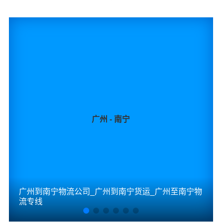
广州 - 南宁
广州到南宁物流公司_广州到南宁货运_广州至南宁物
流专线