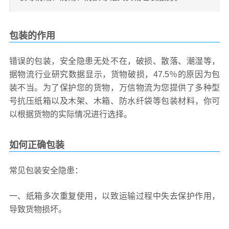
包装的作用
错误的包装，安全隐患无处不在，破损、散落、潮湿等，
据物流行业研究数据显示，货物破损，47.5％的原因为包
装不当。为了保护您的货物，万信物流为您提供了多种型
号抗压纸箱以及木架、木箱、防水纤袋等包装材料，你可
以根据货物的实际情况进行选择。
如何正确包装
常见包装安全隐患：
一、纸箱多次重复使用，以致运输过程中失去保护作用，
导致货物损坏。