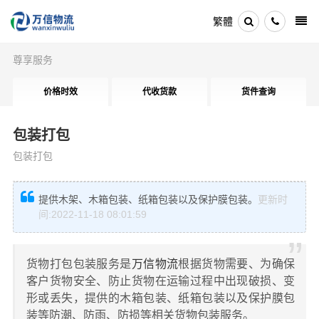
繁體
尊享服务
价格时效
代收货款
货件查询
包装打包
包装打包
提供木架、木箱包装、纸箱包装以及保护膜包装。
更新时
间:2022-11-18 08:01:59
货物打包包装服务是
万信物流
根据货物需要、为确保
客户货物安全、防止货物在运输过程中出现破损、变
形或丢失，提供的木箱包装、纸箱包装以及保护膜包
装等防潮、防雨、防损等相关货物包装服务。