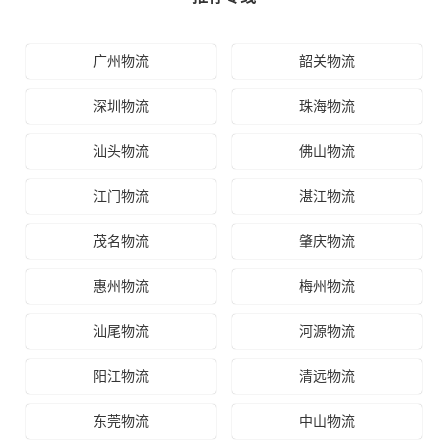
广州物流
韶关物流
深圳物流
珠海物流
汕头物流
佛山物流
江门物流
湛江物流
茂名物流
肇庆物流
惠州物流
梅州物流
汕尾物流
河源物流
阳江物流
清远物流
东莞物流
中山物流