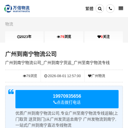
繁體
物流
2023年
79
浏览
0
关注
广州到南宁物流公司
广州到南宁物流公司_广州到南宁货运_广州至南宁物流专线
79
浏览
2026-08-01 12:57:00
广州物流
19970935656
点击拨打电话
优质广州到南宁物流公司,专业广州至南宁物流专线运输(上
门取货 送货到门)从广州发货运去南宁 广州发物流到南宁,
一站式广州到南宁直达专线物流