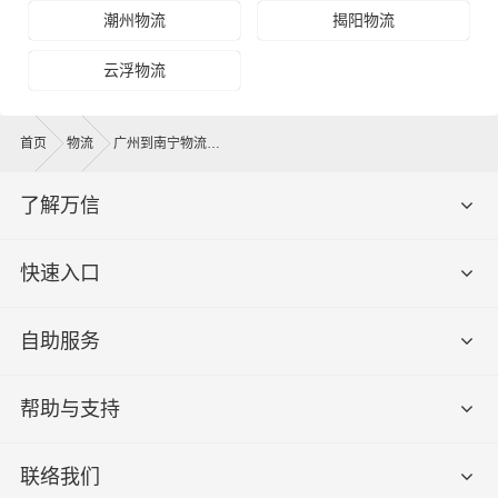
潮州物流
揭阳物流
云浮物流
首页
物流
广州到南宁物流公司
了解万信
快速入口
自助服务
帮助与支持
联络我们