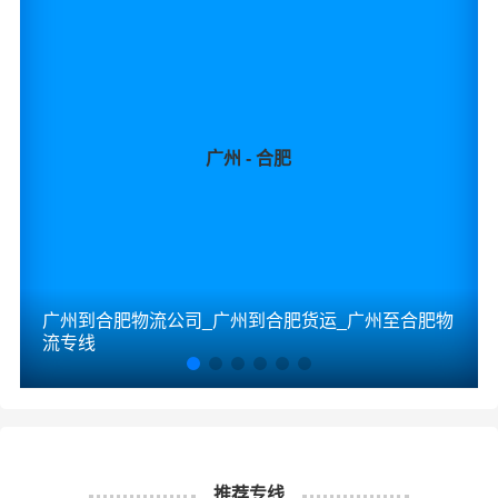
广州 - 合肥
广州到合肥物流公司_广州到合肥货运_广州至合肥物
流专线
推荐专线