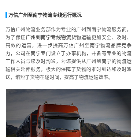
万信广州至南宁物流专线运行概况
万信广州物流业务部作为专业的广州到南宁物流服务商，
为了保证
广州到南宁专线物流
货物运输更加安全、及时、
高效的运营，进一步提高万信广州至南宁物流品牌竞争
力，公司在南宁专门设立了办事机构，并备有专业的物流
工作人员与您及时沟通，为您提供从广州到南宁的物流运
输相关延伸服务，极大的保障了货物的准时到达和及时派
送，缩短了货物在途时间，提高了物流运输效率。