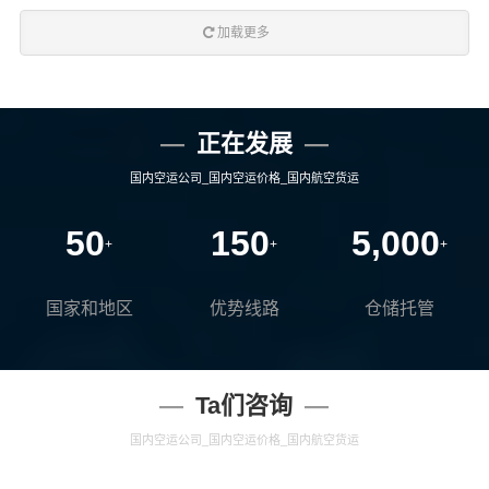
查看详细
查看详细
加载更多
正在发展
国内空运公司_国内空运价格_国内航空货运
50
150
5,000
+
+
+
国家和地区
优势线路
仓储托管
Ta们咨询
国内空运公司_国内空运价格_国内航空货运