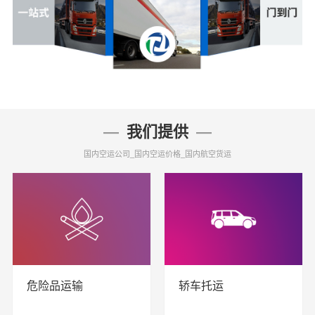
我们提供
国内空运公司_国内空运价格_国内航空货运
危险品运输
轿车托运