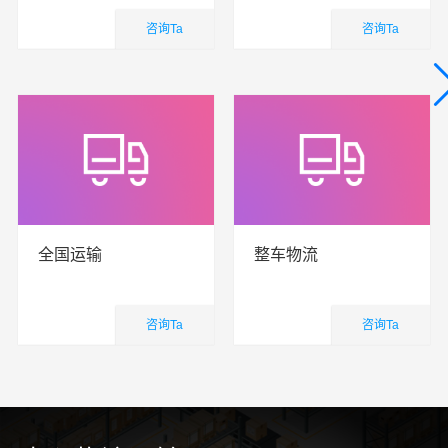
咨询Ta
咨询Ta
国内业务
国内业务
查看详细
查看详细
全国运输
整车物流
咨询Ta
咨询Ta
国内业务
国内业务
查看详细
查看详细