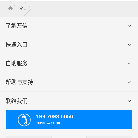
空运
了解万信
快速入口
自助服务
帮助与支持
联络我们
199 7093 5656
08:00—21:00