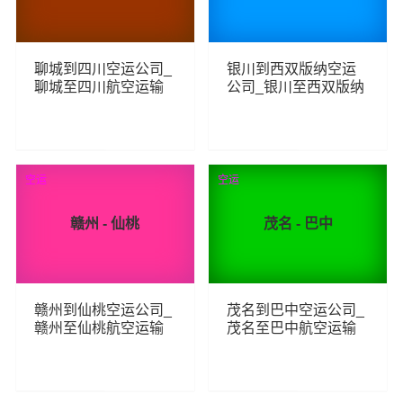
聊城到四川空运公司_
银川到西双版纳空运
聊城至四川航空运输
公司_银川至西双版纳
航空运输
126
153
查看详细
查看详细
空运
空运
赣州 - 仙桃
茂名 - 巴中
赣州到仙桃空运公司_
茂名到巴中空运公司_
赣州至仙桃航空运输
茂名至巴中航空运输