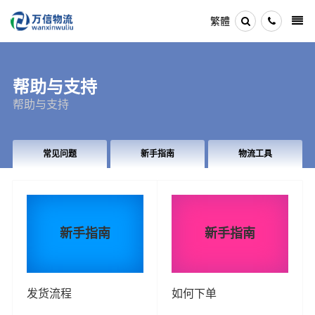
繁體
帮助与支持
帮助与支持
常见问题
新手指南
物流工具
新手指南
新手指南
发货流程
如何下单