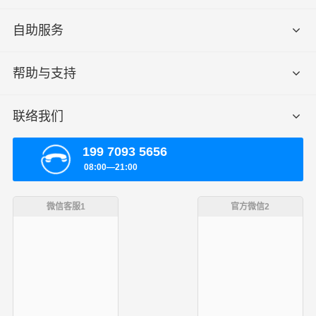
自助服务
帮助与支持
联络我们
199 7093 5656
08:00—21:00
微信客服1
官方微信2