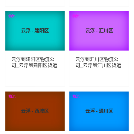
76
84
查看详细
查看详细
物流
物流
云浮 - 建阳区
云浮 - 汇川区
云浮到建阳区物流公
云浮到汇川区物流公
司_云浮到建阳区货运
司_云浮到汇川区货运
_云浮至建阳区物流专
_云浮至汇川区物流专
线
线
83
85
查看详细
查看详细
物流
物流
云浮 - 西城区
云浮 - 通川区