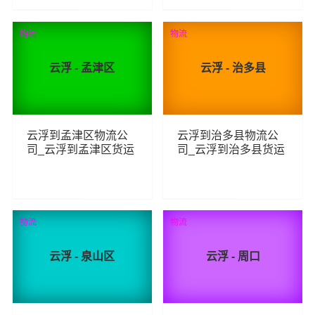
97
70
查看详细
查看详细
物流
物流
云浮 - 孟津区
云浮 - 治多县
云浮到孟津区物流公
云浮到治多县物流公
司_云浮到孟津区货运
司_云浮到治多县货运
_云浮至孟津区物流专
_云浮至治多县物流专
线
线
117
83
查看详细
查看详细
物流
物流
云浮 - 泉山区
云浮 - 周口