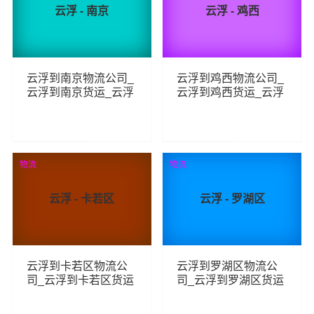
云浮 - 南京
云浮 - 鸡西
云浮到南京物流公司_
云浮到鸡西物流公司_
云浮到南京货运_云浮
云浮到鸡西货运_云浮
至南京物流专线
至鸡西物流专线
441
241
查看详细
查看详细
物流
物流
云浮 - 卡若区
云浮 - 罗湖区
云浮到卡若区物流公
云浮到罗湖区物流公
司_云浮到卡若区货运
司_云浮到罗湖区货运
_云浮至卡若区物流专
_云浮至罗湖区物流专
线
线