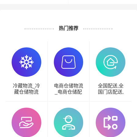
热门推荐
冷藏物流_冷
电商仓储物流
全国配送,全
藏仓储物流
_电商仓储配
国门店配送,
送
全国物流配送