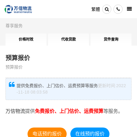
繁體
尊享服务
价格时效
代收货款
货件查询
预算报价
预算报价
提供免费报价、上门估价、运费预算等服务
更新时间:2022
-11-18 08:03:58
万信物流
提供
免费报价、上门估价、运费预算
等服务。
电话预约报价
在线预约报价