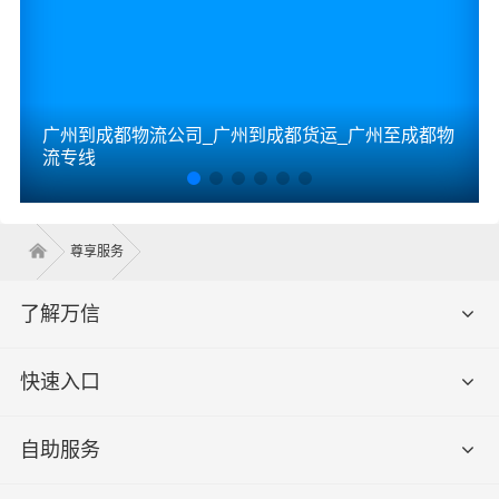
广州到成都物流公司_广州到成都货运_广州至成都物
流专线
尊享服务
了解万信
快速入口
自助服务