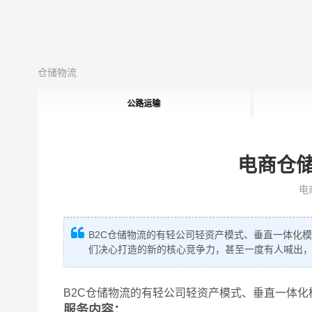
仓储物流
公路运输
电商仓
电
B2C仓储物流的有轻公司轻资产模式、垂直一体化
们决心打造的新的核心竞争力，甚至一度有人喊出，
B2C仓储物流的有轻公司轻资产模式、垂直一体
服务内容：