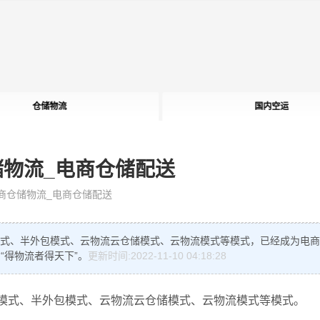
仓储物流
国内空运
储物流_电商仓储配送
商仓储物流_电商仓储配送
模式、半外包模式、云物流云仓储模式、云物流模式等模式，已经成为电
“得物流者得天下”。
更新时间:2022-11-10 04:18:28
化模式、半外包模式、云物流云仓储模式、云物流模式等模式。