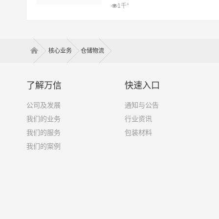
+
1千
核心业务
仓储物流
了解万信
快速入口
公司及发展
通知与公告
我们的业务
行业资讯
我们的服务
包装材料
我们的案例