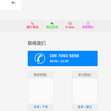
0
拨打电话
微信咨询
E-Mail
获取报价
联络我们
199 7093 5656
08:00—21:00
微信客服1
官方微信2
咨询 ▪ 下单
查单 ▪ 建议