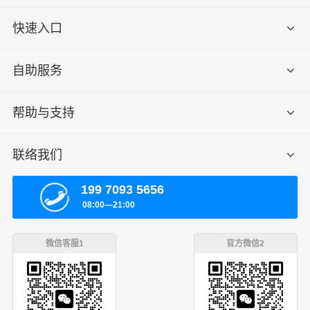
快速入口
自助服务
帮助与支持
联络我们
199 7093 5656
08:00—21:00
微信客服1
官方微信2