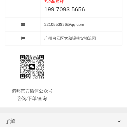
7x24h热线
199 7093 5656
3210553936@qq.com
广州白云区太和镇林安物流园
港邦官方微信公众号
咨询/下单/查询
了解