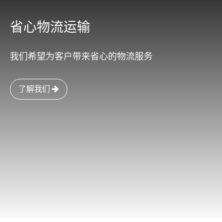
省心物流运输
我们希望为客户带来省心的物流服务
了解我们