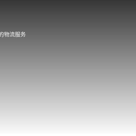
的物流服务