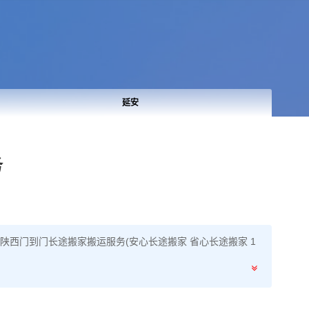
延安
务
陕西门到门长途搬家搬运服务(安心长途搬家 省心长途搬家 1