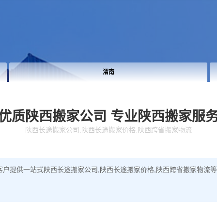
渭南
优质陕西搬家公司
专业陕西搬家服
陕西长途搬家公司,陕西长途搬家价格,陕西跨省搬家物流
客户提供一站式陕西长途搬家公司,陕西长途搬家价格,陕西跨省搬家物流等