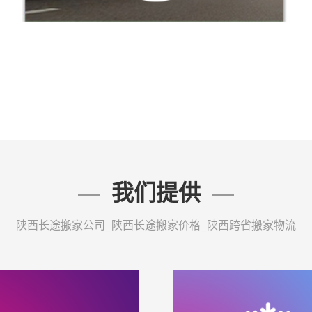
我们提供
陕西长途搬家公司_陕西长途搬家价格_陕西跨省搬家物流