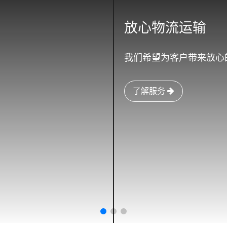
放心物流运输
我们希望为客户带来放心
了解服务