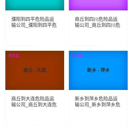
濮阳到四平危险品运
商丘到四川危险品运
输公司_濮阳到四平危
输公司_商丘到四川危
险品物流货运专线
险品物流货运专线
64
81
查看详细
查看详细
危险品
危险品
商丘 - 大连
新乡 - 萍乡
商丘到大连危险品运
新乡到萍乡危险品运
输公司_商丘到大连危
输公司_新乡到萍乡危
险品物流货运专线
险品物流货运专线
72
73
查看详细
查看详细