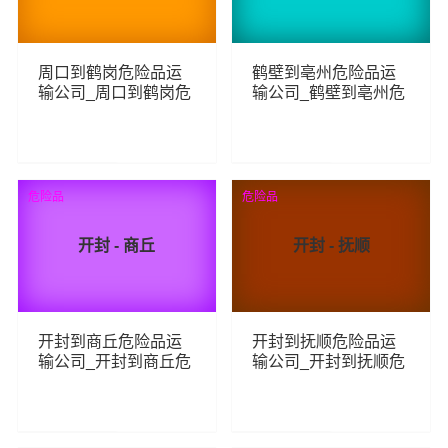
周口到鹤岗危险品运
鹤壁到亳州危险品运
输公司_周口到鹤岗危
输公司_鹤壁到亳州危
险品物流货运专线
险品物流货运专线
87
64
查看详细
查看详细
危险品
危险品
开封 - 商丘
开封 - 抚顺
开封到商丘危险品运
开封到抚顺危险品运
输公司_开封到商丘危
输公司_开封到抚顺危
险品物流货运专线
险品物流货运专线