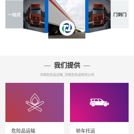
我们提供
河南危险品运输_河南危险品物流公司
危险品运输
轿车托运