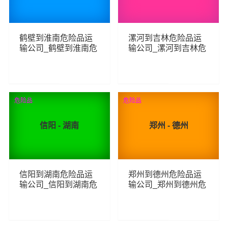
鹤壁到淮南危险品运
漯河到吉林危险品运
输公司_鹤壁到淮南危
输公司_漯河到吉林危
险品物流货运专线
险品物流货运专线
70
62
查看详细
查看详细
危险品
危险品
信阳 - 湖南
郑州 - 德州
信阳到湖南危险品运
郑州到德州危险品运
输公司_信阳到湖南危
输公司_郑州到德州危
险品物流货运专线
险品物流货运专线