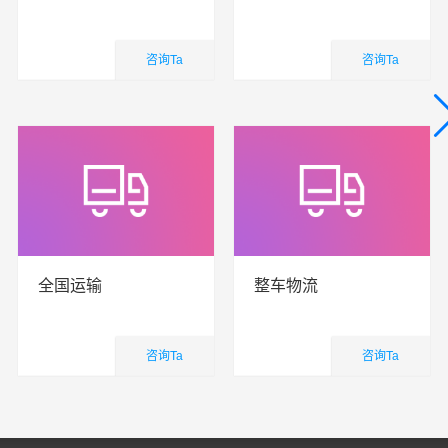
咨询Ta
咨询Ta
国内业务
国内业务
查看详细
查看详细
全国运输
整车物流
咨询Ta
咨询Ta
国内业务
国内业务
查看详细
查看详细