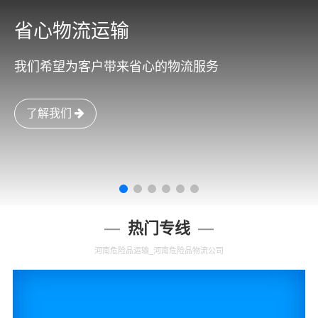
省心物流运输
我们希望为客户带来省心的物流服务
了解我们
热门专线
河南危险品运输_河南危险品物流公司