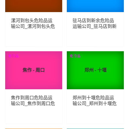
漯河到包头危险品运
驻马店到新余危险品
输公司_漯河到包头危
运输公司_驻马店到新
险品物流货运专线
余危险品物流货运专
线
65
66
查看详细
查看详细
危险品
危险品
焦作 - 周口
郑州 - 十堰
焦作到周口危险品运
郑州到十堰危险品运
输公司_焦作到周口危
输公司_郑州到十堰危
险品物流货运专线
险品物流货运专线