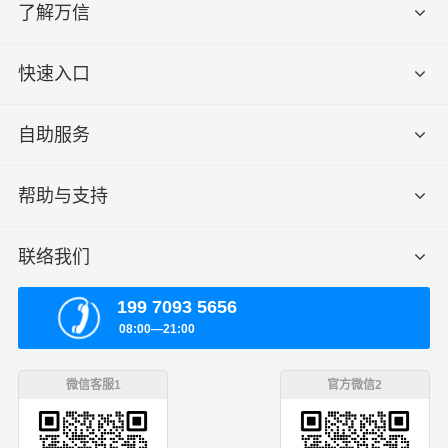
了解万信
快速入口
自助服务
帮助与支持
联络我们
199 7093 5656
08:00—21:00
微信客服1
官方微信2