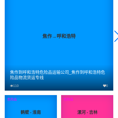
焦作→呼和浩特
焦作到呼和浩特危险品运输公司_焦作到呼和浩特危
险品物流货运专线
110
0
查看详细
危险品
危险品
鹤壁 - 淮南
漯河 - 吉林