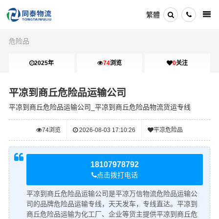
繁體
危险品
2025年
74
浏览
0
关注
平凉到商丘危险品运输公司
平凉到商丘危险品运输公司_平凉到商丘危险品物流货运专线
74
浏览
2026-08-03 17:10:26
平凉危险品
18107978792
点击拨打电话
平凉到商丘危险品运输公司是平凉万信物流危险品运输公
司的品牌危险品运输专线，天天发车，专线直达。平凉到
商丘危险品运输为化工厂、企业等货主提供平凉到商丘危