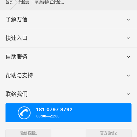
首页
危险品
平凉到商丘危险品运输公司
了解万信
快速入口
自助服务
帮助与支持
联络我们
181 0797 8792
08:00—21:00
微信客服1
官方微信2