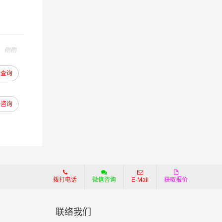
刚刚
去查询
去咨询
为准！
拨打电话
微信咨询
E-Mail
获取报价
联络我们