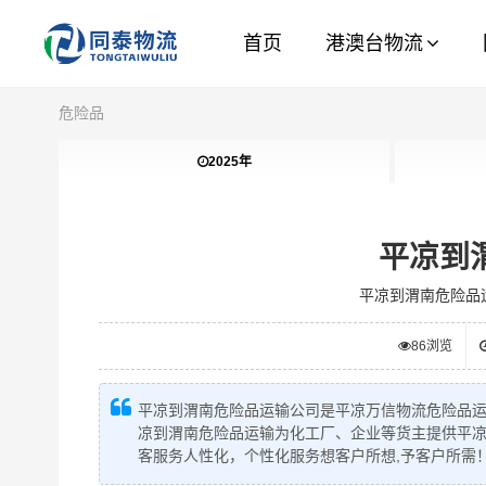
首页
港澳台物流
危险品
2025年
平凉到
平凉到渭南危险品
86
浏览
平凉到渭南危险品运输公司是平凉万信物流危险品
凉到渭南危险品运输为化工厂、企业等货主提供平
客服务人性化，个性化服务想客户所想,予客户所需