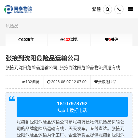
繁體
危险品
2025年
132
浏览
0
关注
张掖到沈阳危险品运输公司
张掖到沈阳危险品运输公司_张掖到沈阳危险品物流货运专线
132
浏览
2026-08-07 12:07:00
张掖危险品
18107978792
点击拨打电话
张掖到沈阳危险品运输公司是张掖万信物流危险品运输公
司的品牌危险品运输专线，天天发车，专线直达。张掖到
沈阳危险品运输为化工厂、企业等货主提供张掖到沈阳危