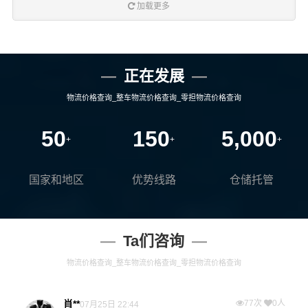
加载更多
正在发展
物流价格查询_整车物流价格查询_零担物流价格查询
50
150
5,000
+
+
+
国家和地区
优势线路
仓储托管
Ta们咨询
物流价格查询_整车物流价格查询_零担物流价格查询
肖**
77次
0人
07月25日 22:44