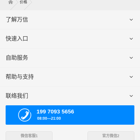
价格
了解万信
快速入口
自助服务
帮助与支持
联络我们
199 7093 5656
08:00—21:00
微信客服1
官方微信2