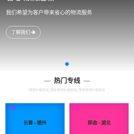
我们希望为客户带来省心的物流服务
了解我们
热门专线
物流价格查询_整车物流价格查询_零担物流价格查询
价格
价格
长春 - 德州
那曲 - 湖北