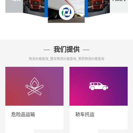
我们提供
物流价格查询_整车物流价格查询_零担物流价格查询
危险品运输
轿车托运