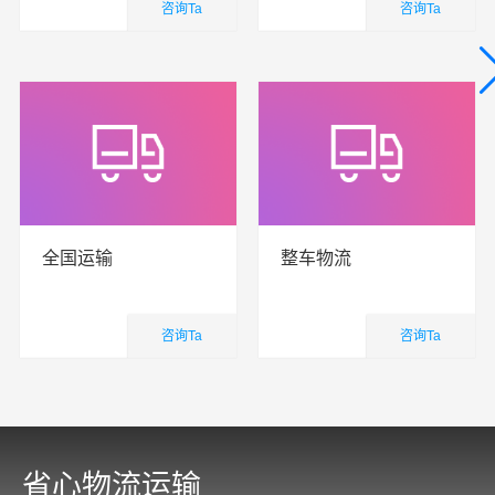
咨询Ta
咨询Ta
国内业务
国内业务
查看详细
查看详细
全国运输
整车物流
咨询Ta
咨询Ta
国内业务
国内业务
查看详细
查看详细
省心物流运输