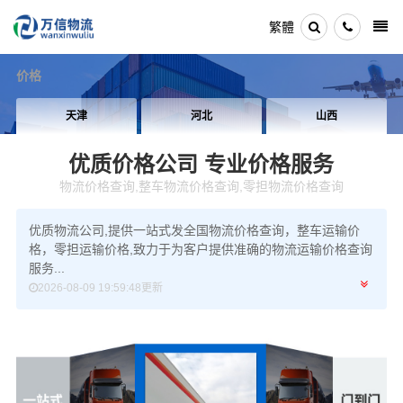
繁體
价格
天津
河北
山西
优质价格公司
专业价格服务
物流价格查询,整车物流价格查询,零担物流价格查询
优质物流公司,提供一站式发全国物流价格查询，整车运输价
格，零担运输价格,致力于为客户提供准确的物流运输价格查询
服务...
2026-08-09 19:59:48更新