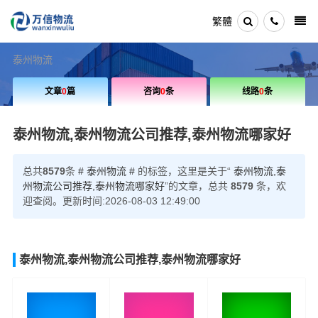
繁體
泰州物流
文章
0
篇
咨询
0
条
线路
0
条
泰州物流,泰州物流公司推荐,泰州物流哪家好
总共
8579
条
# 泰州物流 #
的标签，这里是关于“
泰州物流,泰
州物流公司推荐,泰州物流哪家好
”的文章，总共
8579
条，欢
迎查阅。更新时间:2026-08-03 12:49:00
泰州物流,泰州物流公司推荐,泰州物流哪家好