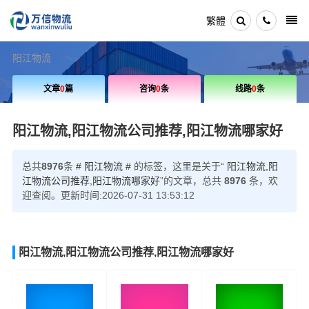
繁體
阳江物流
文章
0
篇
咨询
0
条
线路
0
条
阳江物流,阳江物流公司推荐,阳江物流哪家好
总共
8976
条
# 阳江物流 #
的标签，这里是关于“
阳江物流,阳
江物流公司推荐,阳江物流哪家好
”的文章，总共
8976
条，欢
迎查阅。更新时间:2026-07-31 13:53:12
阳江物流,阳江物流公司推荐,阳江物流哪家好