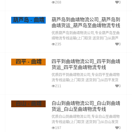
运去曲靖 盘锦发物流到曲靖,一站式盘锦到曲
268
0
靖直达专线物流
葫芦岛 - 曲靖
葫芦岛到曲靖物流公司_葫芦岛到
曲靖货运_葫芦岛至曲靖物流专线
优质葫芦岛到曲靖物流公司,专业葫芦岛至曲
靖物流专线运输(上门取货 送货到门)从葫芦
岛发货运去曲靖 葫芦岛发物流到曲靖,一站式
235
0
葫芦岛到曲靖直达专线物流
四平 - 曲靖
四平到曲靖物流公司_四平到曲靖
货运_四平至曲靖物流专线
优质四平到曲靖物流公司,专业四平至曲靖物
流专线运输(上门取货 送货到门)从四平发货
运去曲靖 四平发物流到曲靖,一站式四平到曲
211
0
靖直达专线物流
白山 - 曲靖
白山到曲靖物流公司_白山到曲靖
货运_白山至曲靖物流专线
优质白山到曲靖物流公司,专业白山至曲靖物
流专线运输(上门取货 送货到门)从白山发货
运去曲靖 白山发物流到曲靖,一站式白山到曲
197
0