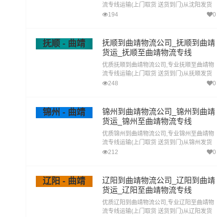
流专线运输(上门取货 送货到门)从沈阳发货
运去曲靖 沈阳发物流到曲靖,一站式沈阳到曲
194
0
靖直达专线物流
抚顺 - 曲靖
抚顺到曲靖物流公司_抚顺到曲靖
货运_抚顺至曲靖物流专线
优质抚顺到曲靖物流公司,专业抚顺至曲靖物
流专线运输(上门取货 送货到门)从抚顺发货
运去曲靖 抚顺发物流到曲靖,一站式抚顺到曲
248
0
靖直达专线物流
锦州 - 曲靖
锦州到曲靖物流公司_锦州到曲靖
货运_锦州至曲靖物流专线
优质锦州到曲靖物流公司,专业锦州至曲靖物
流专线运输(上门取货 送货到门)从锦州发货
运去曲靖 锦州发物流到曲靖,一站式锦州到曲
212
0
靖直达专线物流
辽阳 - 曲靖
辽阳到曲靖物流公司_辽阳到曲靖
货运_辽阳至曲靖物流专线
优质辽阳到曲靖物流公司,专业辽阳至曲靖物
流专线运输(上门取货 送货到门)从辽阳发货