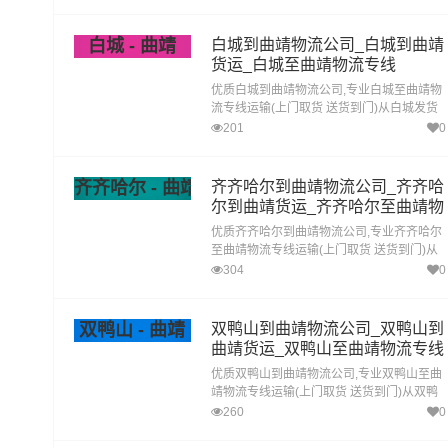
靖直达专线物流
白城 - 曲靖
白城到曲靖物流公司_白城到曲靖
货运_白城至曲靖物流专线
优质白城到曲靖物流公司,专业白城至曲靖物
流专线运输(上门取货 送货到门)从白城发货
运去曲靖 白城发物流到曲靖,一站式白城到曲
201
0
靖直达专线物流
齐齐哈尔 - 曲靖
齐齐哈尔到曲靖物流公司_齐齐哈
尔到曲靖货运_齐齐哈尔至曲靖物
流专线
优质齐齐哈尔到曲靖物流公司,专业齐齐哈尔
至曲靖物流专线运输(上门取货 送货到门)从
齐齐哈尔发货运去曲靖 齐齐哈尔发物流到曲
304
0
靖,一站式齐齐哈尔到曲靖直达专线物流
双鸭山 - 曲靖
双鸭山到曲靖物流公司_双鸭山到
曲靖货运_双鸭山至曲靖物流专线
优质双鸭山到曲靖物流公司,专业双鸭山至曲
靖物流专线运输(上门取货 送货到门)从双鸭
山发货运去曲靖 双鸭山发物流到曲靖,一站式
260
0
双鸭山到曲靖直达专线物流