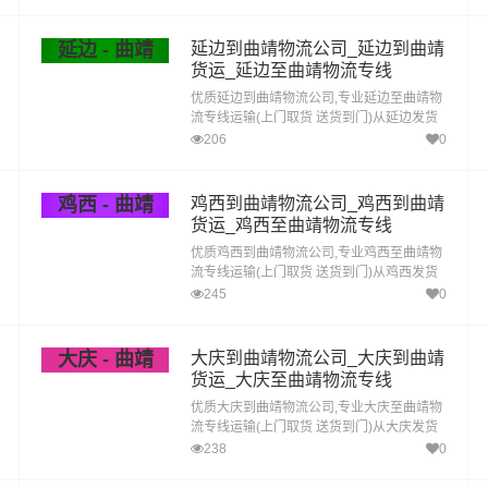
靖直达专线物流
延边 - 曲靖
延边到曲靖物流公司_延边到曲靖
货运_延边至曲靖物流专线
优质延边到曲靖物流公司,专业延边至曲靖物
流专线运输(上门取货 送货到门)从延边发货
运去曲靖 延边发物流到曲靖,一站式延边到曲
206
0
靖直达专线物流
鸡西 - 曲靖
鸡西到曲靖物流公司_鸡西到曲靖
货运_鸡西至曲靖物流专线
优质鸡西到曲靖物流公司,专业鸡西至曲靖物
流专线运输(上门取货 送货到门)从鸡西发货
运去曲靖 鸡西发物流到曲靖,一站式鸡西到曲
245
0
靖直达专线物流
大庆 - 曲靖
大庆到曲靖物流公司_大庆到曲靖
货运_大庆至曲靖物流专线
优质大庆到曲靖物流公司,专业大庆至曲靖物
流专线运输(上门取货 送货到门)从大庆发货
运去曲靖 大庆发物流到曲靖,一站式大庆到曲
238
0
靖直达专线物流