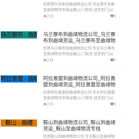
流专线
优质鄂尔多斯到曲靖物流公司,专业鄂尔多斯
至曲靖物流专线运输(上门取货 送货到门)从
鄂尔多斯发货运去曲靖 鄂尔多斯发物流到曲
219
0
靖,一站式鄂尔多斯到曲靖直达专线物流
乌兰察布 - 曲靖
乌兰察布到曲靖物流公司_乌兰察
布到曲靖货运_乌兰察布至曲靖物
流专线
优质乌兰察布到曲靖物流公司,专业乌兰察布
至曲靖物流专线运输(上门取货 送货到门)从
乌兰察布发货运去曲靖 乌兰察布发物流到曲
229
0
靖,一站式乌兰察布到曲靖直达专线物流
阿拉善盟 - 曲靖
阿拉善盟到曲靖物流公司_阿拉善
盟到曲靖货运_阿拉善盟至曲靖物
流专线
优质阿拉善盟到曲靖物流公司,专业阿拉善盟
至曲靖物流专线运输(上门取货 送货到门)从
阿拉善盟发货运去曲靖 阿拉善盟发物流到曲
279
0
靖,一站式阿拉善盟到曲靖直达专线物流
鞍山 - 曲靖
鞍山到曲靖物流公司_鞍山到曲靖
货运_鞍山至曲靖物流专线
优质鞍山到曲靖物流公司,专业鞍山至曲靖物