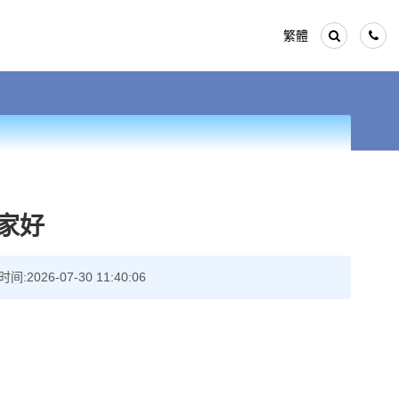
繁體
家好
026-07-30 11:40:06