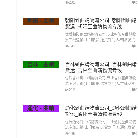
运去曲靖 辽阳发物流到曲靖,一站式辽阳到曲
231
0
靖直达专线物流
朝阳 - 曲靖
朝阳到曲靖物流公司_朝阳到曲靖
货运_朝阳至曲靖物流专线
优质朝阳到曲靖物流公司,专业朝阳至曲靖物
流专线运输(上门取货 送货到门)从朝阳发货
运去曲靖 朝阳发物流到曲靖,一站式朝阳到曲
192
0
靖直达专线物流
吉林 - 曲靖
吉林到曲靖物流公司_吉林到曲靖
货运_吉林至曲靖物流专线
优质吉林到曲靖物流公司,专业吉林至曲靖物
流专线运输(上门取货 送货到门)从吉林发货
运去曲靖 吉林发物流到曲靖,一站式吉林到曲
219
0
靖直达专线物流
通化 - 曲靖
通化到曲靖物流公司_通化到曲靖
货运_通化至曲靖物流专线
优质通化到曲靖物流公司,专业通化至曲靖物
流专线运输(上门取货 送货到门)从通化发货
运去曲靖 通化发物流到曲靖,一站式通化到曲
196
0