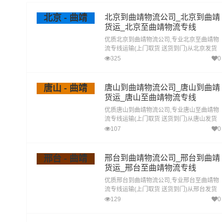
北京 - 曲靖
北京到曲靖物流公司_北京到曲靖
货运_北京至曲靖物流专线
优质北京到曲靖物流公司,专业北京至曲靖物
流专线运输(上门取货 送货到门)从北京发货
运去曲靖 北京发物流到曲靖,一站式北京到曲
325
0
靖直达专线物流
唐山 - 曲靖
唐山到曲靖物流公司_唐山到曲靖
货运_唐山至曲靖物流专线
优质唐山到曲靖物流公司,专业唐山至曲靖物
流专线运输(上门取货 送货到门)从唐山发货
运去曲靖 唐山发物流到曲靖,一站式唐山到曲
107
0
靖直达专线物流
邢台 - 曲靖
邢台到曲靖物流公司_邢台到曲靖
货运_邢台至曲靖物流专线
优质邢台到曲靖物流公司,专业邢台至曲靖物
流专线运输(上门取货 送货到门)从邢台发货
运去曲靖 邢台发物流到曲靖,一站式邢台到曲
129
0
靖直达专线物流