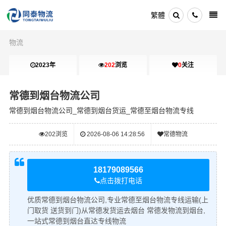
繁體
物流
2023年
202
浏览
0
关注
常德到烟台物流公司
常德到烟台物流公司_常德到烟台货运_常德至烟台物流专线
202
浏览
2026-08-06 14:28:56
常德物流
18179089566
点击拨打电话
优质常德到烟台物流公司,专业常德至烟台物流专线运输(上
门取货 送货到门)从常德发货运去烟台 常德发物流到烟台,
一站式常德到烟台直达专线物流