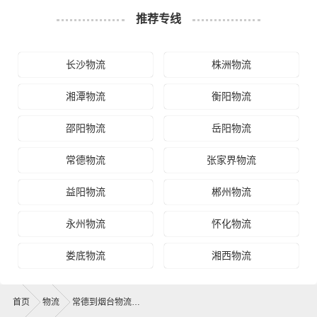
推荐专线
长沙物流
株洲物流
湘潭物流
衡阳物流
邵阳物流
岳阳物流
常德物流
张家界物流
益阳物流
郴州物流
永州物流
怀化物流
娄底物流
湘西物流
首页
物流
常德到烟台物流公司