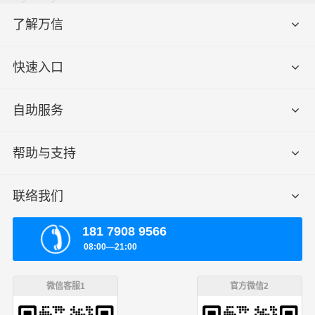
了解万信
快速入口
自助服务
帮助与支持
联络我们
181 7908 9566
08:00—21:00
微信客服1
官方微信2