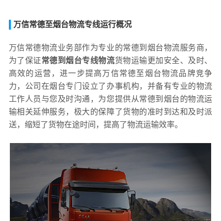
万信常德至烟台物流专线运行概况
万信常德物流业务部作为专业的常德到烟台物流服务商，
为了保证
常德到烟台专线物流
货物运输更加安全、及时、
高效的运营，进一步提高万信常德至烟台物流品牌竞争
力，公司在烟台专门设立了办事机构，并备有专业的物流
工作人员与您及时沟通，为您提供从常德到烟台的物流运
输相关延伸服务，极大的保障了货物的准时到达和及时派
送，缩短了货物在途时间，提高了物流运输效率。