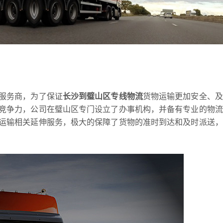
服务商，为了保证
长沙到璧山区专线物流
货物运输更加安全、及
竞争力，公司在璧山区专门设立了办事机构，并备有专业的物流
运输相关延伸服务，极大的保障了货物的准时到达和及时派送，