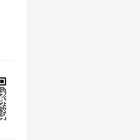
运输方
提供更