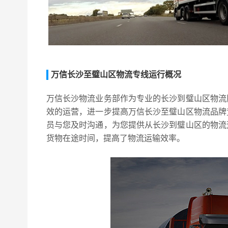
万信长沙至璧山区物流专线运行概况
万信长沙物流业务部作为专业的长沙到璧山区物流
效的运营，进一步提高万信长沙至璧山区物流品牌
员与您及时沟通，为您提供从长沙到璧山区的物流
货物在途时间，提高了物流运输效率。