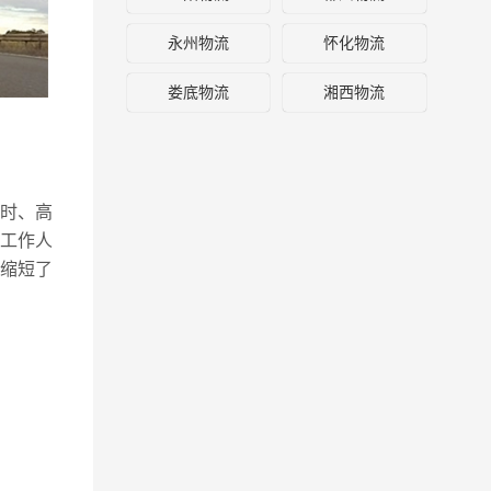
永州物流
怀化物流
娄底物流
湘西物流
时、高
工作人
缩短了