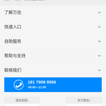
了解万信
快速入口
自助服务
帮助与支持
联络我们
181 7908 9566
08:00—21:00
微信客服1
官方微信2