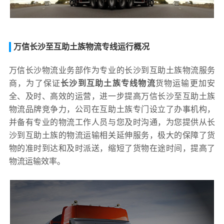
万信长沙至互助土族物流专线运行概况
万信长沙物流业务部作为专业的长沙到互助土族物流服务
商，为了保证
长沙到互助土族专线物流
货物运输更加安
全、及时、高效的运营，进一步提高万信长沙至互助土族
物流品牌竞争力，公司在互助土族专门设立了办事机构，
并备有专业的物流工作人员与您及时沟通，为您提供从长
沙到互助土族的物流运输相关延伸服务，极大的保障了货
物的准时到达和及时派送，缩短了货物在途时间，提高了
物流运输效率。