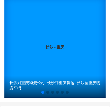
长沙 - 重庆
长沙到重庆物流公司_长沙到重庆货运_长沙至重庆物
流专线