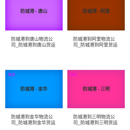
防城港 - 唐山
防城港 - 阿里
防城港到唐山物流公
防城港到阿里物流公
司_防城港到唐山货运
司_防城港到阿里货运
_防城港至唐山物流专
_防城港至阿里物流专
线
线
249
242
查看详细
查看详细
物流
物流
防城港 - 金华
防城港 - 三明
防城港到金华物流公
防城港到三明物流公
司_防城港到金华货运
司_防城港到三明货运
_防城港至金华物流专
_防城港至三明物流专