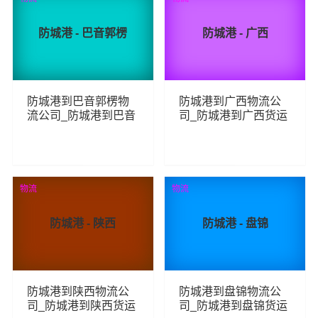
防城港 - 巴音郭楞
防城港 - 广西
防城港到巴音郭楞物
防城港到广西物流公
流公司_防城港到巴音
司_防城港到广西货运
郭楞货运_防城港至巴
_防城港至广西物流专
音郭楞物流专线
线
247
234
查看详细
查看详细
物流
物流
防城港 - 陕西
防城港 - 盘锦
防城港到陕西物流公
防城港到盘锦物流公
司_防城港到陕西货运
司_防城港到盘锦货运