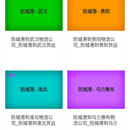
防城港 - 武汉
防城港 - 贵阳
防城港到武汉物流公
防城港到贵阳物流公
司_防城港到武汉货运
司_防城港到贵阳货运
_防城港至武汉物流专
_防城港至贵阳物流专
线
线
342
371
查看详细
查看详细
物流
物流
防城港 - 淮北
防城港 - 乌兰察布
防城港到淮北物流公
防城港到乌兰察布物
司_防城港到淮北货运
流公司_防城港到乌兰
_防城港至淮北物流专
察布货运_防城港至乌