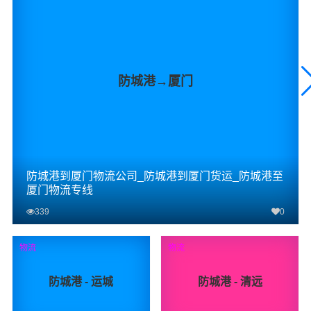
防城港→厦门
防城港到厦门物流公司_防城港到厦门货运_防城港至
厦门物流专线
339
0
查看详细
物流
物流
防城港 - 运城
防城港 - 清远