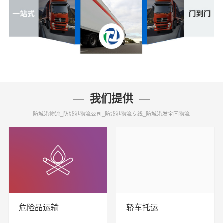
我们提供
防城港物流_防城港物流公司_防城港物流专线_防城港发全国物流
危险品运输
轿车托运