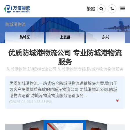
繁體
防城港物流
防城区
上思县
东兴
优质防城港物流公司
专业防城港物流
服务
防城港物流,防城港物流公司,防城港物流专线,防城港物流物流服务
优质防城港物流,一站式综合防城港物流运输解决方案,致力于
为客户提供优质高效的防城港物流公司,防城港物流公司,防城
港物流运输,防城港物流物流服务运输服务...
2026-08-06 19:35:31更新