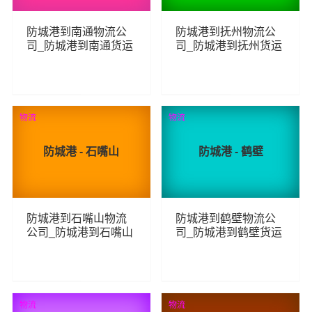
防城港到南通物流公
防城港到抚州物流公
司_防城港到南通货运
司_防城港到抚州货运
_防城港至南通物流专
_防城港至抚州物流专
线
线
211
309
查看详细
查看详细
物流
物流
防城港 - 石嘴山
防城港 - 鹤壁
防城港到石嘴山物流
防城港到鹤壁物流公
公司_防城港到石嘴山
司_防城港到鹤壁货运
货运_防城港至石嘴山
_防城港至鹤壁物流专
物流专线
线
264
244
查看详细
查看详细
物流
物流