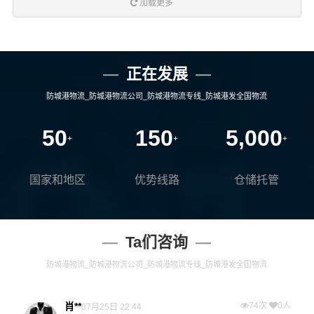
加载更多
正在发展
防城港物流_防城港物流公司_防城港物流专线_防城港发全国物流
50
150
5,000
+
+
+
国家和地区
优势线路
仓储托管
Ta们咨询
防城港物流_防城港物流公司_防城港物流专线_防城港发全国物流
肖**
74次
0人
07月25日 22:44