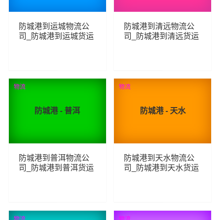
防城港到运城物流公
防城港到清远物流公
司_防城港到运城货运
司_防城港到清远货运
_防城港至运城物流专
_防城港至清远物流专
线
线
201
287
查看详细
查看详细
物流
物流
防城港 - 普洱
防城港 - 天水
防城港到普洱物流公
防城港到天水物流公
司_防城港到普洱货运
司_防城港到天水货运
_防城港至普洱物流专
_防城港至天水物流专
线
线
227
214
查看详细
查看详细
物流
物流