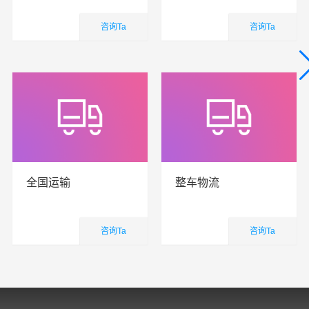
咨询Ta
咨询Ta
国内业务
国内业务
查看详细
查看详细
全国运输
整车物流
咨询Ta
咨询Ta
国内业务
国内业务
查看详细
查看详细