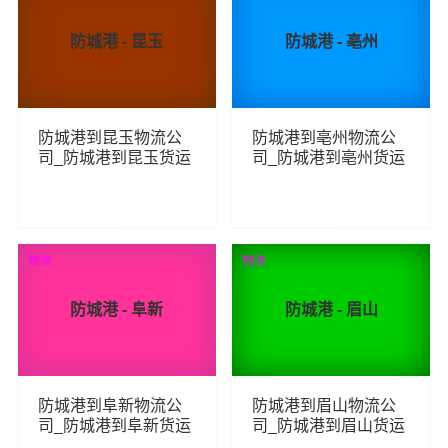
防城港 - 昆玉
防城港 - 亳州
防城港到昆玉物流公
防城港到亳州物流公
司_防城港到昆玉货运
司_防城港到亳州货运
_防城港至昆玉物流专
_防城港至亳州物流专
线
线
234
195
查看详细
查看详细
物流
物流
防城港 - 阜新
防城港 - 眉山
防城港到阜新物流公
防城港到眉山物流公
司_防城港到阜新货运
司_防城港到眉山货运
_防城港至阜新物流专
_防城港至眉山物流专