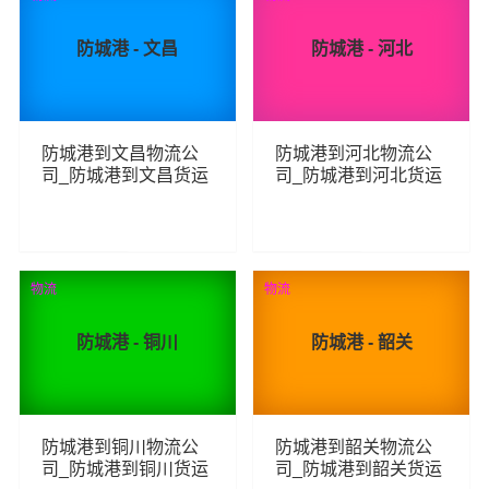
防城港 - 文昌
防城港 - 河北
防城港到文昌物流公
防城港到河北物流公
司_防城港到文昌货运
司_防城港到河北货运
_防城港至文昌物流专
_防城港至河北物流专
线
线
244
268
查看详细
查看详细
物流
物流
防城港 - 铜川
防城港 - 韶关
防城港到铜川物流公
防城港到韶关物流公
司_防城港到铜川货运
司_防城港到韶关货运