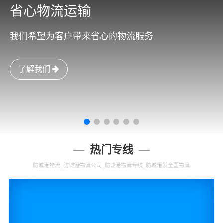
省心物流运输
我们希望为客户带来省心的物流服务
了解我们
热门专线
防城港物流_防城港物流公司_防城港物流专线_防城港发全国物流