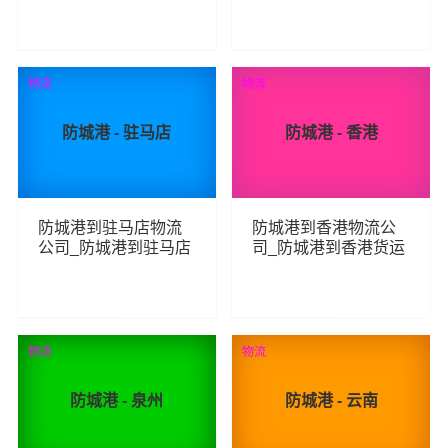
线
线
229
216
查看详细
查看详细
物流
物流
防城港 - 驻马店
防城港 - 香港
防城港到驻马店物流
防城港到香港物流公
公司_防城港到驻马店
司_防城港到香港货运
货运_防城港至驻马店
_防城港至香港物流专
物流专线
线
216
253
查看详细
查看详细
物流
物流
防城港 - 泉州
防城港 - 云南