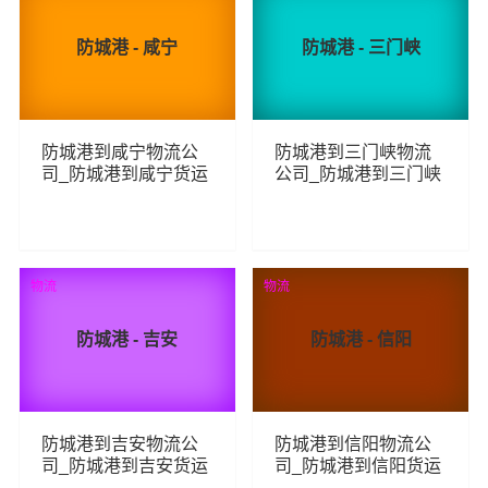
防城港 - 咸宁
防城港 - 三门峡
防城港到咸宁物流公
防城港到三门峡物流
司_防城港到咸宁货运
公司_防城港到三门峡
_防城港至咸宁物流专
货运_防城港至三门峡
线
物流专线
264
229
查看详细
查看详细
物流
物流
防城港 - 吉安
防城港 - 信阳
防城港到吉安物流公
防城港到信阳物流公
司_防城港到吉安货运
司_防城港到信阳货运
_防城港至吉安物流专
_防城港至信阳物流专