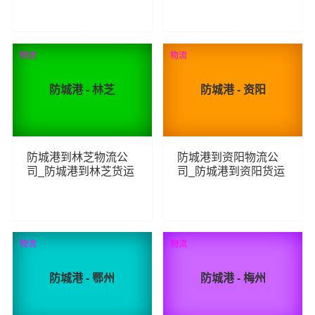
线
线
229
199
查看详细
查看详细
物流
物流
防城港 - 林芝
防城港 - 资阳
防城港到林芝物流公
防城港到资阳物流公
司_防城港到林芝货运
司_防城港到资阳货运
_防城港至林芝物流专
_防城港至资阳物流专
线
线
225
245
查看详细
查看详细
物流
物流
防城港 - 鄂州
防城港 - 梅州