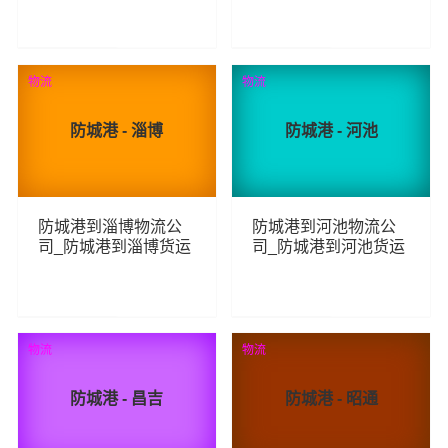
线
线
201
202
查看详细
查看详细
物流
物流
防城港 - 淄博
防城港 - 河池
防城港到淄博物流公
防城港到河池物流公
司_防城港到淄博货运
司_防城港到河池货运
_防城港至淄博物流专
_防城港至河池物流专
线
线
219
329
查看详细
查看详细
物流
物流
防城港 - 昌吉
防城港 - 昭通