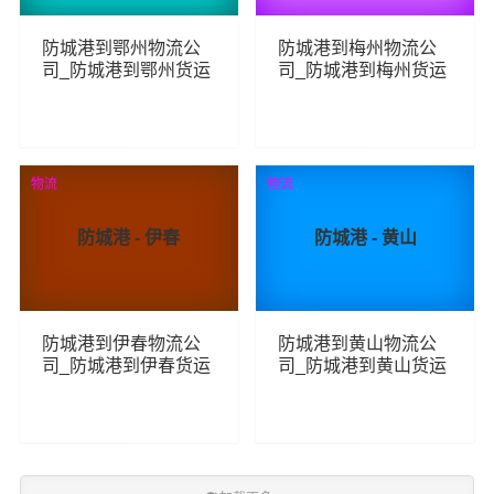
防城港到鄂州物流公
防城港到梅州物流公
司_防城港到鄂州货运
司_防城港到梅州货运
_防城港至鄂州物流专
_防城港至梅州物流专
线
线
255
222
查看详细
查看详细
物流
物流
防城港 - 伊春
防城港 - 黄山
防城港到伊春物流公
防城港到黄山物流公
司_防城港到伊春货运
司_防城港到黄山货运
_防城港至伊春物流专
_防城港至黄山物流专
线
线
197
226
查看详细
查看详细