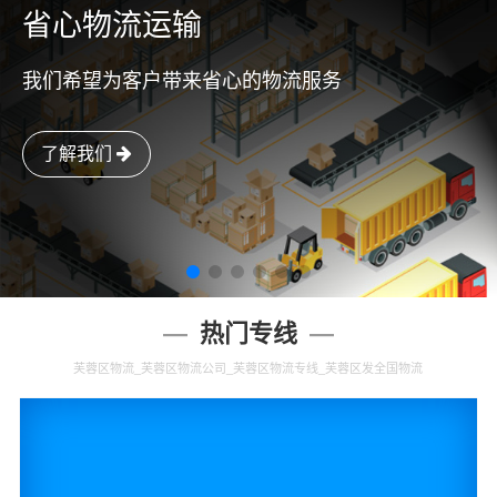
省心物流运输
我们希望为客户带来省心的物流服务
了解我们
热门专线
芙蓉区物流_芙蓉区物流公司_芙蓉区物流专线_芙蓉区发全国物流