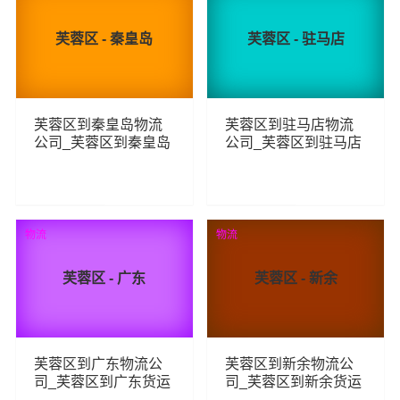
芙蓉区 - 秦皇岛
芙蓉区 - 驻马店
芙蓉区到秦皇岛物流
芙蓉区到驻马店物流
公司_芙蓉区到秦皇岛
公司_芙蓉区到驻马店
货运_芙蓉区至秦皇岛
货运_芙蓉区至驻马店
物流专线
物流专线
117
147
查看详细
查看详细
物流
物流
芙蓉区 - 广东
芙蓉区 - 新余
芙蓉区到广东物流公
芙蓉区到新余物流公
司_芙蓉区到广东货运
司_芙蓉区到新余货运
_芙蓉区至广东物流专
_芙蓉区至新余物流专