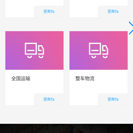
咨询Ta
咨询Ta
国内业务
国内业务
查看详细
查看详细
全国运输
整车物流
咨询Ta
咨询Ta
国内业务
国内业务
查看详细
查看详细