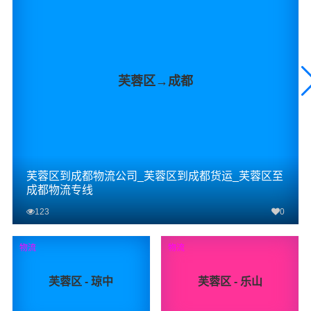
芙蓉区→成都
芙蓉区到成都物流公司_芙蓉区到成都货运_芙蓉区至
成都物流专线
123
0
查看详细
物流
物流
芙蓉区 - 琼中
芙蓉区 - 乐山