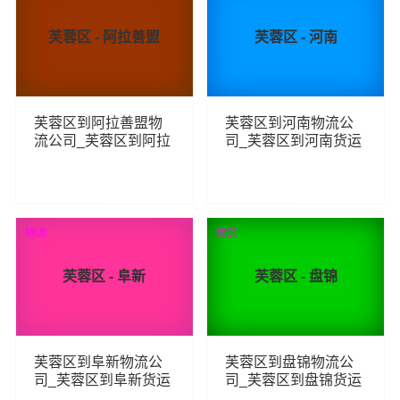
芙蓉区 - 阿拉善盟
芙蓉区 - 河南
芙蓉区到阿拉善盟物
芙蓉区到河南物流公
流公司_芙蓉区到阿拉
司_芙蓉区到河南货运
善盟货运_芙蓉区至阿
_芙蓉区至河南物流专
拉善盟物流专线
线
106
100
查看详细
查看详细
物流
物流
芙蓉区 - 阜新
芙蓉区 - 盘锦
芙蓉区到阜新物流公
芙蓉区到盘锦物流公
司_芙蓉区到阜新货运
司_芙蓉区到盘锦货运
_芙蓉区至阜新物流专
_芙蓉区至盘锦物流专