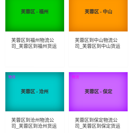
芙蓉区 - 福州
芙蓉区 - 中山
芙蓉区到福州物流公
芙蓉区到中山物流公
司_芙蓉区到福州货运
司_芙蓉区到中山货运
_芙蓉区至福州物流专
_芙蓉区至中山物流专
线
线
160
142
查看详细
查看详细
物流
物流
芙蓉区 - 沧州
芙蓉区 - 保定
芙蓉区到沧州物流公
芙蓉区到保定物流公
司_芙蓉区到沧州货运
司_芙蓉区到保定货运
_芙蓉区至沧州物流专
_芙蓉区至保定物流专