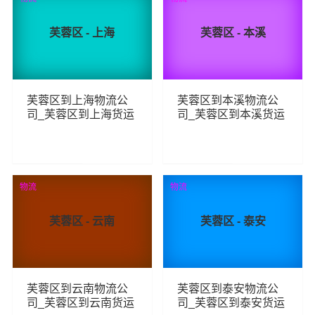
芙蓉区 - 上海
芙蓉区 - 本溪
芙蓉区到上海物流公
芙蓉区到本溪物流公
司_芙蓉区到上海货运
司_芙蓉区到本溪货运
_芙蓉区至上海物流专
_芙蓉区至本溪物流专
线
线
93
97
查看详细
查看详细
物流
物流
芙蓉区 - 云南
芙蓉区 - 泰安
芙蓉区到云南物流公
芙蓉区到泰安物流公
司_芙蓉区到云南货运
司_芙蓉区到泰安货运