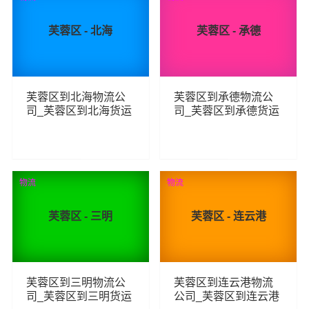
芙蓉区 - 北海
芙蓉区 - 承德
芙蓉区到北海物流公
芙蓉区到承德物流公
司_芙蓉区到北海货运
司_芙蓉区到承德货运
_芙蓉区至北海物流专
_芙蓉区至承德物流专
线
线
153
150
查看详细
查看详细
物流
物流
芙蓉区 - 三明
芙蓉区 - 连云港
芙蓉区到三明物流公
芙蓉区到连云港物流
司_芙蓉区到三明货运
公司_芙蓉区到连云港