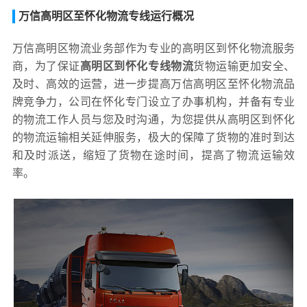
万信高明区至怀化物流专线运行概况
万信高明区物流业务部作为专业的高明区到怀化物流服务
商，为了保证
高明区到怀化专线物流
货物运输更加安全、
及时、高效的运营，进一步提高万信高明区至怀化物流品
牌竞争力，公司在怀化专门设立了办事机构，并备有专业
的物流工作人员与您及时沟通，为您提供从高明区到怀化
的物流运输相关延伸服务，极大的保障了货物的准时到达
和及时派送，缩短了货物在途时间，提高了物流运输效
率。