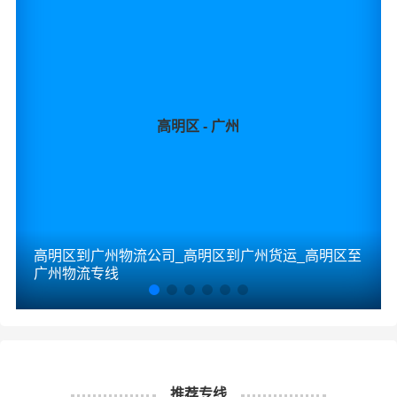
高明区 - 广州
高明区到广州物流公司_高明区到广州货运_高明区至
广州物流专线
推荐专线