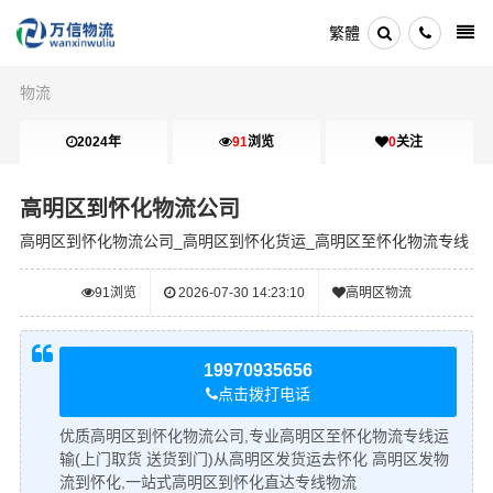
繁體
物流
2024年
91
浏览
0
关注
高明区到怀化物流公司
高明区到怀化物流公司_高明区到怀化货运_高明区至怀化物流专线
91
浏览
2026-07-30 14:23:10
高明区物流
19970935656
点击拨打电话
优质高明区到怀化物流公司,专业高明区至怀化物流专线运
输(上门取货 送货到门)从高明区发货运去怀化 高明区发物
流到怀化,一站式高明区到怀化直达专线物流