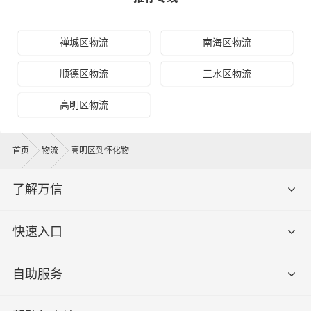
禅城区物流
南海区物流
顺德区物流
三水区物流
高明区物流
首页
物流
高明区到怀化物流公司
了解万信
快速入口
自助服务