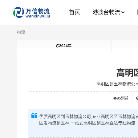
首页
港澳台物流
物流
2024年
高明
高明区到玉林物流公
95
浏览
优质高明区到玉林物流公司,专业高明区至玉林物流专
区发物流到玉林,一站式高明区到玉林直达专线物流