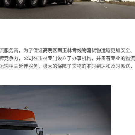
流服务商，为了保证
高明区到玉林专线物流
货物运输更加安全、
牌竞争力，公司在玉林专门设立了办事机构，并备有专业的物流
运输相关延伸服务，极大的保障了货物的准时到达和及时派送，