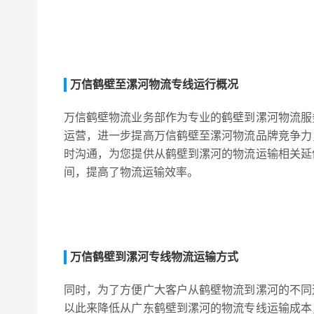
万信鹤壁至漯河物流专线运行概况
万信鹤壁物流业务部作为专业的鹤壁到漯河物流服
运营，进一步提高万信鹤壁至漯河物流品牌竞争力
时沟通，为您提供从鹤壁到漯河的物流运输相关延
间，提高了物流运输效率。
万信鹤壁到漯河专线物流运输方式
同时，为了方便广大客户从鹤壁物流到漯河的不同
以此来降低从广东鹤壁到漯河的物流专线运输成本