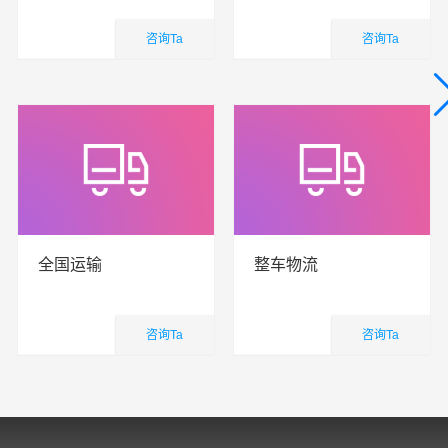
咨询Ta
咨询Ta
国内业务
国内业务
查看详细
查看详细
全国运输
整车物流
咨询Ta
咨询Ta
国内业务
国内业务
查看详细
查看详细