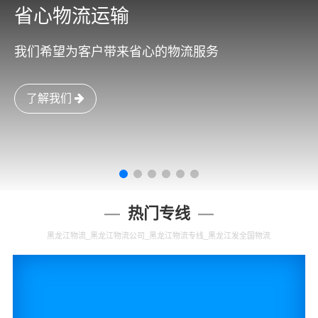
省心物流运输
我们希望为客户带来省心的物流服务
了解我们
热门专线
黑龙江物流_黑龙江物流公司_黑龙江物流专线_黑龙江发全国物流