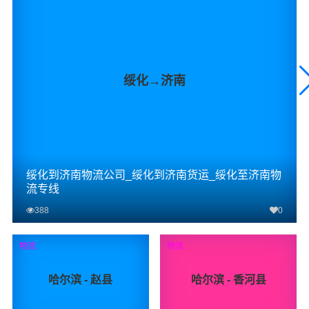
绥化→济南
绥化到济南物流公司_绥化到济南货运_绥化至济南物
流专线
388
0
查看详细
物流
物流
哈尔滨 - 赵县
哈尔滨 - 香河县