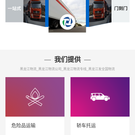
我们提供
黑龙江物流_黑龙江物流公司_黑龙江物流专线_黑龙江发全国物流
危险品运输
轿车托运