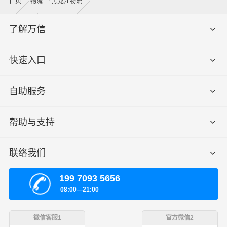
首页
物流
黑龙江物流
了解万信
快速入口
自助服务
帮助与支持
联络我们
199 7093 5656
08:00—21:00
微信客服1
官方微信2