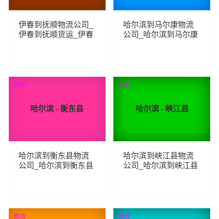
伊春到抚顺物流公司_
哈尔滨到马尔康物流
伊春到抚顺货运_伊春
公司_哈尔滨到马尔康
至抚顺物流专线
货运_哈尔滨至马尔康
物流专线
325
152
查看详细
查看详细
物流
物流
哈尔滨 - 衡东县
哈尔滨 - 峡江县
哈尔滨到衡东县物流
哈尔滨到峡江县物流
公司_哈尔滨到衡东县
公司_哈尔滨到峡江县
货运_哈尔滨至衡东县
货运_哈尔滨至峡江县
物流专线
物流专线
142
126
查看详细
查看详细
物流
物流