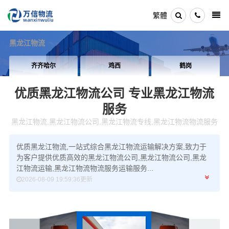
繁體
黑龙江物流
齐齐哈尔
鸡西
鹤岗
优质黑龙江物流公司
专业黑龙江物流
服务
黑龙江物流,黑龙江物流公司,黑龙江物流专线,黑龙江物流物流服务
优质黑龙江物流,一站式综合黑龙江物流运输解决方案,致力于
为客户提供优质高效的黑龙江物流公司,黑龙江物流公司,黑龙
江物流运输,黑龙江物流物流服务运输服务...
2026-08-09 19:59:36更新