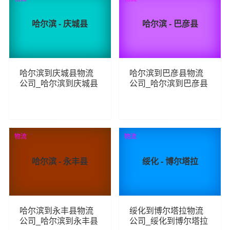
哈尔滨 - 庆城县
哈尔滨 - 巴彦县
哈尔滨到庆城县物流
哈尔滨到巴彦县物流
公司_哈尔滨到庆城县
公司_哈尔滨到巴彦县
货运_哈尔滨至庆城县
货运_哈尔滨至巴彦县
物流专线
物流专线
119
137
查看详细
查看详细
物流
物流
哈尔滨 - 永丰县
绥化 - 博尔塔拉
哈尔滨到永丰县物流
绥化到博尔塔拉物流
公司_哈尔滨到永丰县
公司_绥化到博尔塔拉