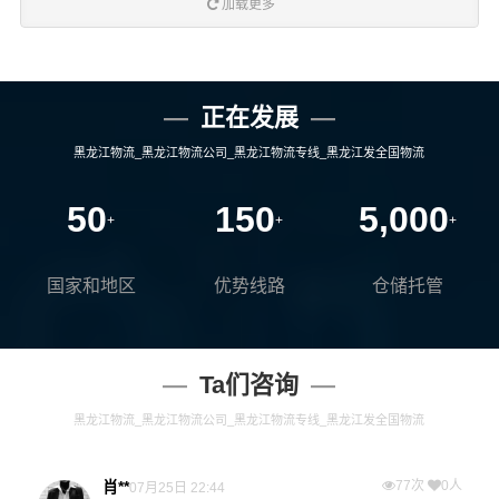
加载更多
正在发展
黑龙江物流_黑龙江物流公司_黑龙江物流专线_黑龙江发全国物流
50
150
5,000
+
+
+
国家和地区
优势线路
仓储托管
Ta们咨询
黑龙江物流_黑龙江物流公司_黑龙江物流专线_黑龙江发全国物流
肖**
77次
0人
07月25日 22:44