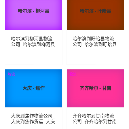
哈尔滨 - 柳河县
哈尔滨 - 盱眙县
哈尔滨到柳河县物流
哈尔滨到盱眙县物流
公司_哈尔滨到柳河县
公司_哈尔滨到盱眙县
货运_哈尔滨至柳河县
货运_哈尔滨至盱眙县
物流专线
物流专线
142
214
查看详细
查看详细
物流
物流
大庆 - 焦作
齐齐哈尔 - 甘南
大庆到焦作物流公司_
齐齐哈尔到甘南物流
大庆到焦作货运_大庆
公司_齐齐哈尔到甘南
至焦作物流专线
货运_齐齐哈尔至甘南