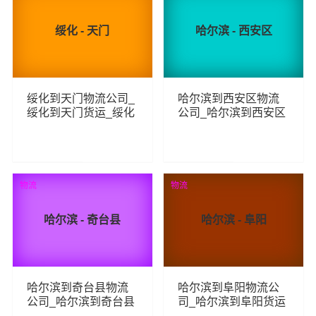
绥化 - 天门
哈尔滨 - 西安区
绥化到天门物流公司_
哈尔滨到西安区物流
绥化到天门货运_绥化
公司_哈尔滨到西安区
至天门物流专线
货运_哈尔滨至西安区
物流专线
265
196
查看详细
查看详细
物流
物流
哈尔滨 - 奇台县
哈尔滨 - 阜阳
哈尔滨到奇台县物流
哈尔滨到阜阳物流公
公司_哈尔滨到奇台县
司_哈尔滨到阜阳货运
货运_哈尔滨至奇台县
_哈尔滨至阜阳物流专