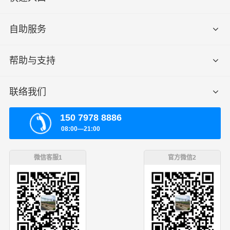
自助服务
帮助与支持
联络我们
150 7978 8886
08:00—21:00
微信客服1
官方微信2