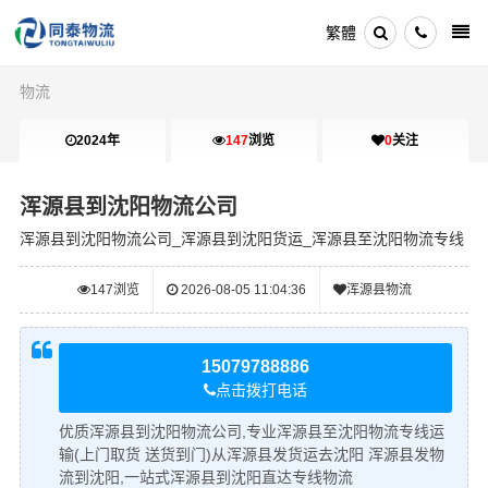
繁體
物流
2024年
147
浏览
0
关注
浑源县到沈阳物流公司
浑源县到沈阳物流公司_浑源县到沈阳货运_浑源县至沈阳物流专线
147
浏览
2026-08-05 11:04:36
浑源县物流
15079788886
点击拨打电话
优质浑源县到沈阳物流公司,专业浑源县至沈阳物流专线运
输(上门取货 送货到门)从浑源县发货运去沈阳 浑源县发物
流到沈阳,一站式浑源县到沈阳直达专线物流