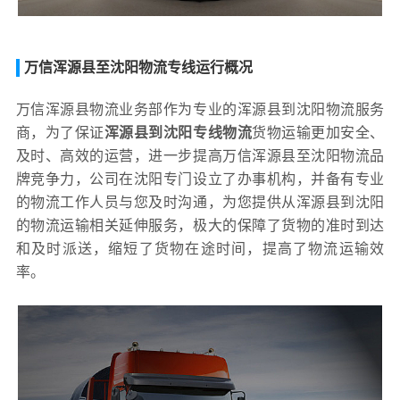
万信浑源县至沈阳物流专线运行概况
万信浑源县物流业务部作为专业的浑源县到沈阳物流服务
商，为了保证
浑源县到沈阳专线物流
货物运输更加安全、
及时、高效的运营，进一步提高万信浑源县至沈阳物流品
牌竞争力，公司在沈阳专门设立了办事机构，并备有专业
的物流工作人员与您及时沟通，为您提供从浑源县到沈阳
的物流运输相关延伸服务，极大的保障了货物的准时到达
和及时派送，缩短了货物在途时间，提高了物流运输效
率。