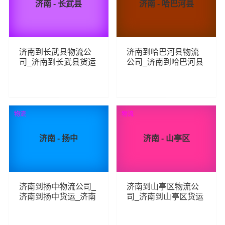
济南 - 长武县
济南 - 哈巴河县
济南到长武县物流公
济南到哈巴河县物流
司_济南到长武县货运
公司_济南到哈巴河县
_济南至长武县物流专
货运_济南至哈巴河县
线
物流专线
114
120
查看详细
查看详细
物流
物流
济南 - 扬中
济南 - 山亭区
济南到扬中物流公司_
济南到山亭区物流公
济南到扬中货运_济南
司_济南到山亭区货运
至扬中物流专线
_济南至山亭区物流专
线