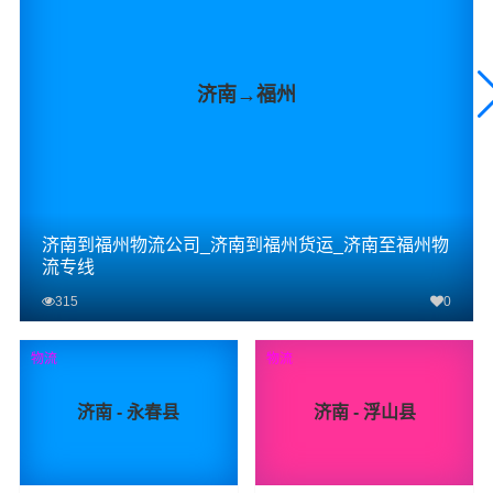
济南→福州
济南到福州物流公司_济南到福州货运_济南至福州物
流专线
315
0
查看详细
物流
物流
济南 - 永春县
济南 - 浮山县