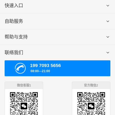
快速入口
自助服务
帮助与支持
联络我们
199 7093 5656
08:00—21:00
微信客服1
官方微信2