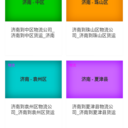
济南 - 中区
济南 - 珠山区
济南到中区物流公司_
济南到珠山区物流公
济南到中区货运_济南
司_济南到珠山区货运
至中区物流专线
_济南至珠山区物流专
线
103
74
查看详细
查看详细
物流
物流
济南 - 袁州区
济南 - 夏津县
济南到袁州区物流公
济南到夏津县物流公
司_济南到袁州区货运
司_济南到夏津县货运
_济南至袁州区物流专
_济南至夏津县物流专
线
线