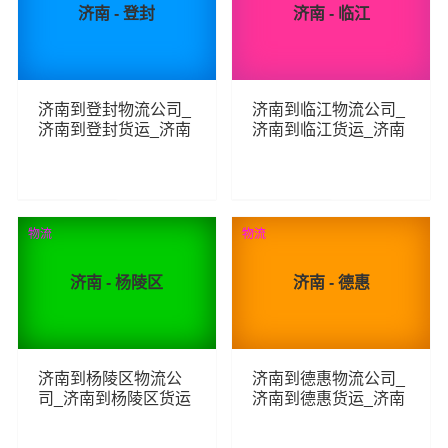
济南 - 登封
济南 - 临江
济南到登封物流公司_
济南到临江物流公司_
济南到登封货运_济南
济南到临江货运_济南
至登封物流专线
至临江物流专线
84
71
查看详细
查看详细
物流
物流
济南 - 杨陵区
济南 - 德惠
济南到杨陵区物流公
济南到德惠物流公司_
司_济南到杨陵区货运
济南到德惠货运_济南
_济南至杨陵区物流专
至德惠物流专线
线