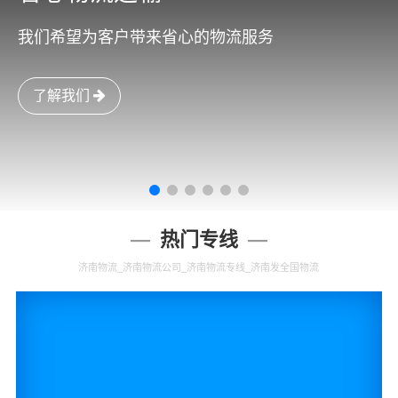
我们希望为客户带来省心的物流服务
了解我们
热门专线
济南物流_济南物流公司_济南物流专线_济南发全国物流