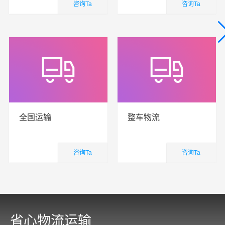
咨询Ta
咨询Ta
国内业务
国内业务
查看详细
查看详细
全国运输
整车物流
咨询Ta
咨询Ta
国内业务
国内业务
查看详细
查看详细
省心物流运输