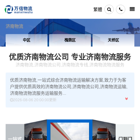
繁體
济南物流
中区
槐荫区
天桥区
优质济南物流公司
专业济南物流服务
济南物流,济南物流公司,济南物流专线,济南物流物流服务
优质济南物流,一站式综合济南物流运输解决方案,致力于为客
户提供优质高效的济南物流公司,济南物流公司,济南物流运输,
济南物流物流服务运输服务...
2026-08-06 20:00:00更新