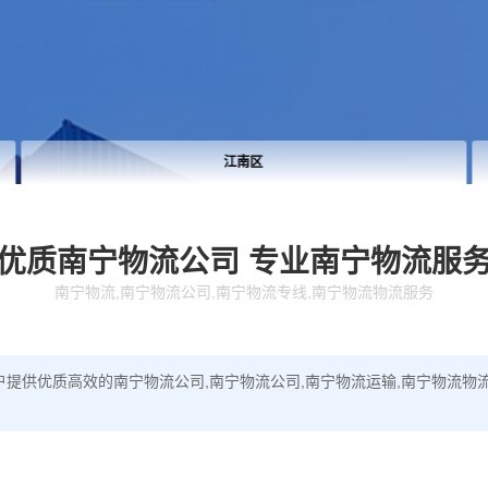
江南区
优质南宁物流公司
专业南宁物流服
南宁物流,南宁物流公司,南宁物流专线,南宁物流物流服务
提供优质高效的南宁物流公司,南宁物流公司,南宁物流运输,南宁物流物流服