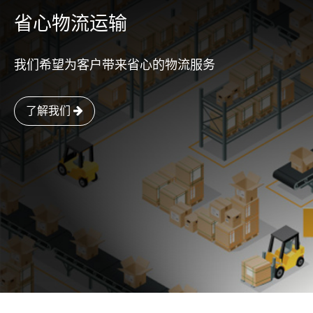
省心物流运输
我们希望为客户带来省心的物流服务
了解我们