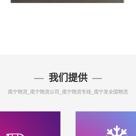
我们提供
南宁物流_南宁物流公司_南宁物流专线_南宁发全国物流