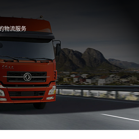
的物流服务