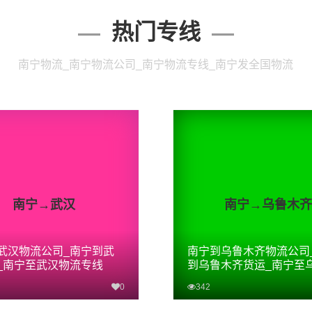
热门专线
南宁物流_南宁物流公司_南宁物流专线_南宁发全国物流
南宁→武汉
南宁→乌鲁木齐
武汉物流公司_南宁到武
南宁到乌鲁木齐物流公司
_南宁至武汉物流专线
到乌鲁木齐货运_南宁至
齐物流专线
0
342