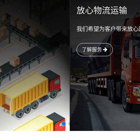
放心物流运输
我们希望为客户带来放心
了解服务