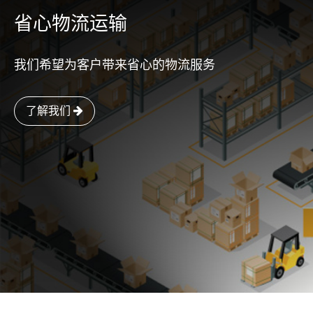
省心物流运输
我们希望为客户带来省心的物流服务
了解我们