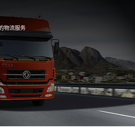
的物流服务