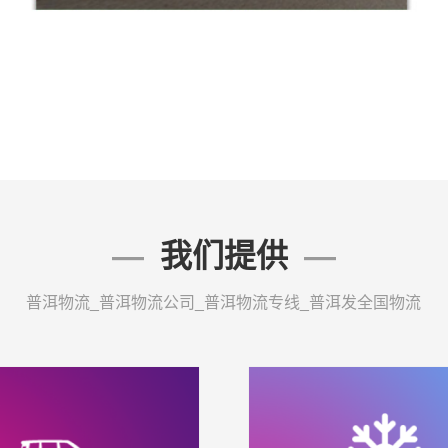
我们提供
普洱物流_普洱物流公司_普洱物流专线_普洱发全国物流