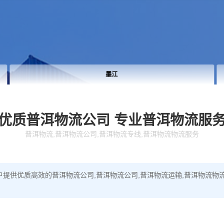
墨江
优质普洱物流公司
专业普洱物流服
普洱物流,普洱物流公司,普洱物流专线,普洱物流物流服务
提供优质高效的普洱物流公司,普洱物流公司,普洱物流运输,普洱物流物流服