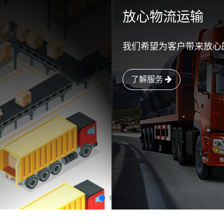
放心物流运输
我们希望为客户带来放心
了解服务