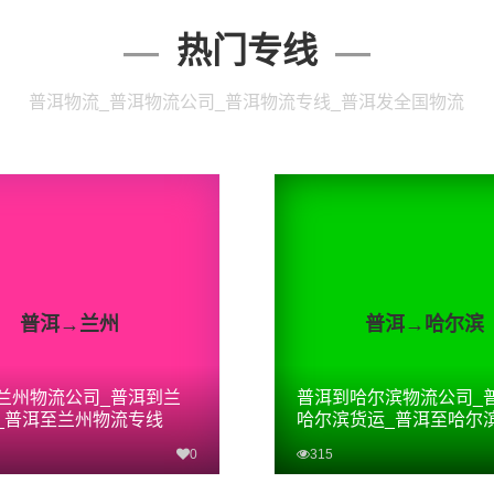
热门专线
普洱物流_普洱物流公司_普洱物流专线_普洱发全国物流
普洱→兰州
普洱→哈尔滨
兰州物流公司_普洱到兰
普洱到哈尔滨物流公司_
_普洱至兰州物流专线
哈尔滨货运_普洱至哈尔
专线
0
315