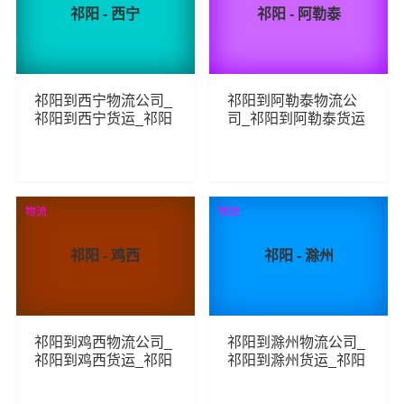
祁阳 - 西宁
祁阳 - 阿勒泰
祁阳到西宁物流公司_
祁阳到阿勒泰物流公
祁阳到西宁货运_祁阳
司_祁阳到阿勒泰货运
至西宁物流专线
_祁阳至阿勒泰物流专
线
120
72
查看详细
查看详细
物流
物流
祁阳 - 鸡西
祁阳 - 滁州
祁阳到鸡西物流公司_
祁阳到滁州物流公司_
祁阳到鸡西货运_祁阳
祁阳到滁州货运_祁阳
至鸡西物流专线
至滁州物流专线