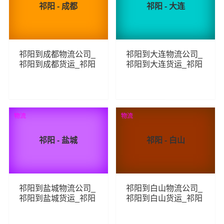
祁阳 - 成都
祁阳 - 大连
祁阳到成都物流公司_
祁阳到大连物流公司_
祁阳到成都货运_祁阳
祁阳到大连货运_祁阳
至成都物流专线
至大连物流专线
131
84
查看详细
查看详细
物流
物流
祁阳 - 盐城
祁阳 - 白山
祁阳到盐城物流公司_
祁阳到白山物流公司_
祁阳到盐城货运_祁阳
祁阳到白山货运_祁阳
至盐城物流专线
至白山物流专线