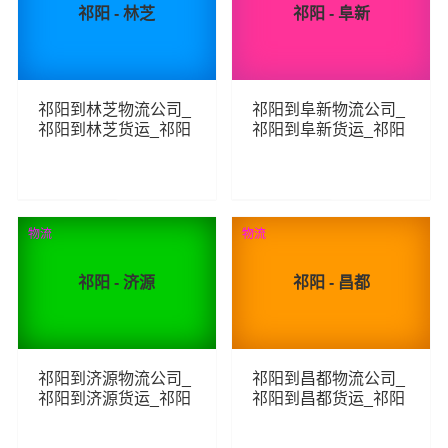
祁阳 - 林芝
祁阳 - 阜新
祁阳到林芝物流公司_
祁阳到阜新物流公司_
祁阳到林芝货运_祁阳
祁阳到阜新货运_祁阳
至林芝物流专线
至阜新物流专线
92
82
查看详细
查看详细
物流
物流
祁阳 - 济源
祁阳 - 昌都
祁阳到济源物流公司_
祁阳到昌都物流公司_
祁阳到济源货运_祁阳
祁阳到昌都货运_祁阳
至济源物流专线
至昌都物流专线