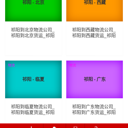
祁阳 - 北京
祁阳 - 西藏
祁阳到北京物流公司_
祁阳到西藏物流公司_
祁阳到北京货运_祁阳
祁阳到西藏货运_祁阳
至北京物流专线
至西藏物流专线
109
94
查看详细
查看详细
物流
物流
祁阳 - 临夏
祁阳 - 广东
祁阳到临夏物流公司_
祁阳到广东物流公司_
祁阳到临夏货运_祁阳
祁阳到广东货运_祁阳
至临夏物流专线
至广东物流专线