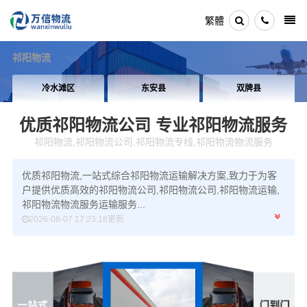
繁體
祁阳物流
冷水滩区
东安县
双牌县
优质祁阳物流公司
专业祁阳物流服务
祁阳物流,祁阳物流公司,祁阳物流专线,祁阳物流物流服务
优质祁阳物流,一站式综合祁阳物流运输解决方案,致力于为客
户提供优质高效的祁阳物流公司,祁阳物流公司,祁阳物流运输,
祁阳物流物流服务运输服务...
2026-08-07 17:23:18更新