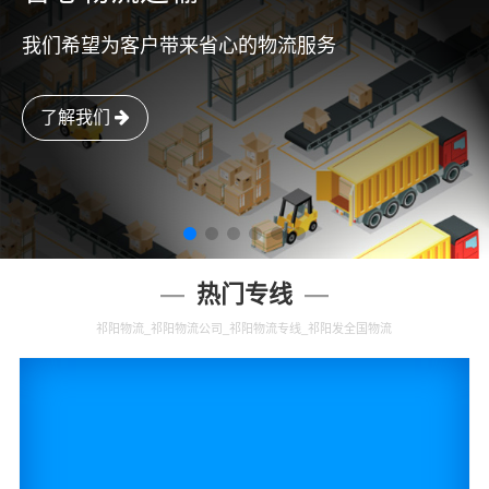
我们希望为客户带来省心的物流服务
了解我们
热门专线
祁阳物流_祁阳物流公司_祁阳物流专线_祁阳发全国物流