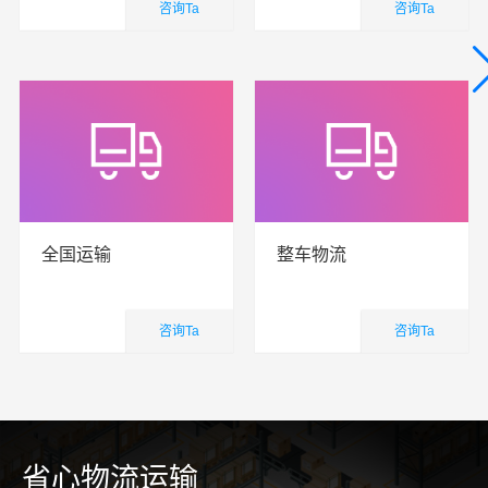
咨询Ta
咨询Ta
国内业务
国内业务
查看详细
查看详细
全国运输
整车物流
咨询Ta
咨询Ta
国内业务
国内业务
查看详细
查看详细
省心物流运输