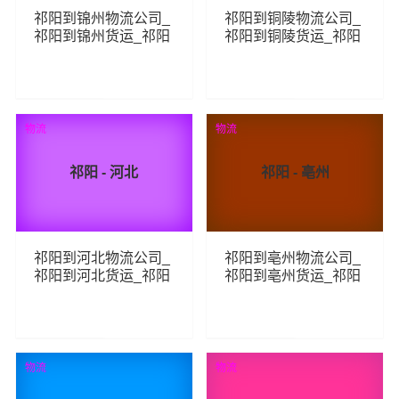
祁阳到锦州物流公司_
祁阳到铜陵物流公司_
祁阳到锦州货运_祁阳
祁阳到铜陵货运_祁阳
至锦州物流专线
至铜陵物流专线
70
92
查看详细
查看详细
物流
物流
祁阳 - 河北
祁阳 - 亳州
祁阳到河北物流公司_
祁阳到亳州物流公司_
祁阳到河北货运_祁阳
祁阳到亳州货运_祁阳
至河北物流专线
至亳州物流专线
137
85
查看详细
查看详细
物流
物流