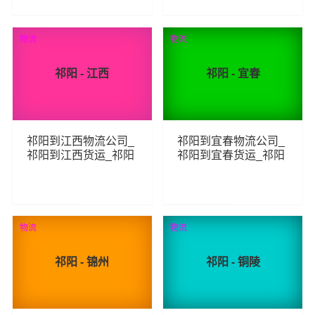
73
69
查看详细
查看详细
物流
物流
祁阳 - 江西
祁阳 - 宜春
祁阳到江西物流公司_
祁阳到宜春物流公司_
祁阳到江西货运_祁阳
祁阳到宜春货运_祁阳
至江西物流专线
至宜春物流专线
86
72
查看详细
查看详细
物流
物流
祁阳 - 锦州
祁阳 - 铜陵