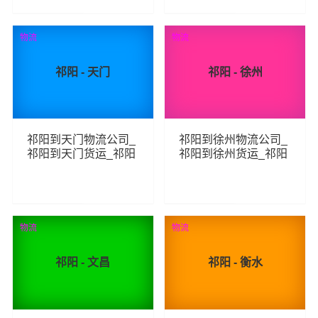
85
71
查看详细
查看详细
物流
物流
祁阳 - 天门
祁阳 - 徐州
祁阳到天门物流公司_
祁阳到徐州物流公司_
祁阳到天门货运_祁阳
祁阳到徐州货运_祁阳
至天门物流专线
至徐州物流专线
81
85
查看详细
查看详细
物流
物流
祁阳 - 文昌
祁阳 - 衡水