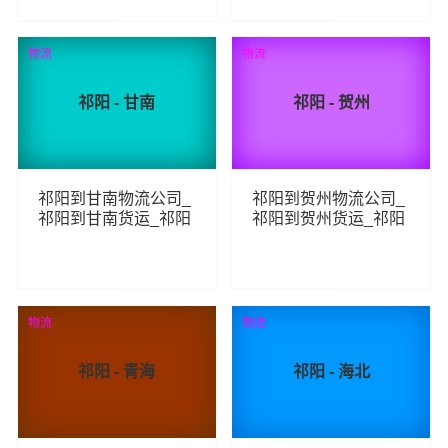
83
91
查看详细
查看详细
物流
物流
祁阳 - 甘南
祁阳 - 贺州
祁阳到甘南物流公司_
祁阳到贺州物流公司_
祁阳到甘南货运_祁阳
祁阳到贺州货运_祁阳
至甘南物流专线
至贺州物流专线
90
79
查看详细
查看详细
物流
物流
祁阳 - 青海
祁阳 - 海北