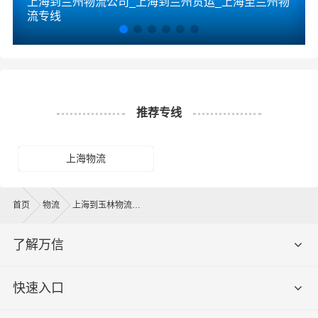
上海到兰州物流公司_上海到兰州货运_上海至兰州物
流专线
推荐专线
上海物流
首页
物流
上海到玉林物流公司
了解万信
快速入口