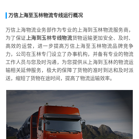
万信上海至玉林物流专线运行概况
万信上海物流业务部作为专业的上海到玉林物流服务商，
为了保证
上海到玉林专线物流
货物运输更加安全、及时、
高效的运营，进一步提高万信上海至玉林物流品牌竞争
力，公司在玉林专门设立了办事机构，并备有专业的物流
工作人员与您及时沟通，为您提供从上海到玉林的物流运
输相关延伸服务，极大的保障了货物的准时到达和及时派
送，缩短了货物在途时间，提高了物流运输效率。