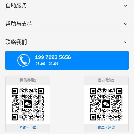
自助服务
帮助与支持
联络我们
199 7093 5656
08:00—21:00
微信客服1
官方微信2
咨询 ▪ 下单
查单 ▪ 建议