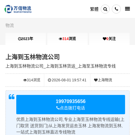
繁體
物流
2023年
314
浏览
0
关注
上海到玉林物流公司
上海到玉林物流公司_上海到玉林货运_上海至玉林物流专线
314
浏览
2026-08-01 19:57:41
上海物流
19970935656
点击拨打电话
优质上海到玉林物流公司,专业上海至玉林物流专线运输(上
门取货 送货到门)从上海发货运去玉林 上海发物流到玉林,
一站式上海到玉林直达专线物流