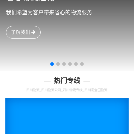
我们希望为客户带来省心的物流服务
了解我们
热门专线
四川物流_四川物流公司_四川物流专线_四川发全国物流