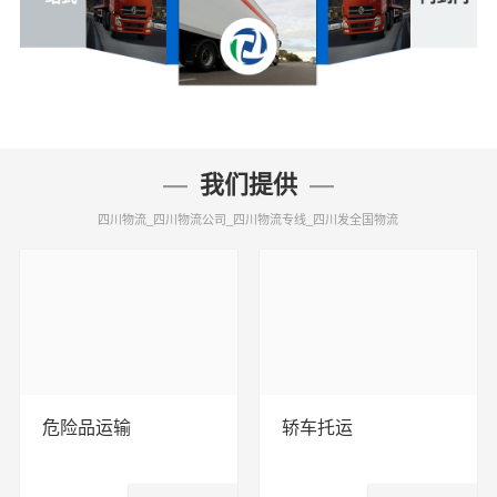
我们提供
四川物流_四川物流公司_四川物流专线_四川发全国物流
危险品运输
轿车托运