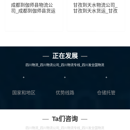
成都到伽师县物流公
甘孜到天水物流公司_
司_成都到伽师县货运
甘孜到天水货运_甘孜
_成都至伽师县物流专
至天水物流专线
线
103
208
查看详细
查看详细
正在发展
四川物流_四川物流公司_四川物流专线_四川发全国物流
+
+
+
国家和地区
优势线路
仓储托管
Ta们咨询
四川物流_四川物流公司_四川物流专线_四川发全国物流