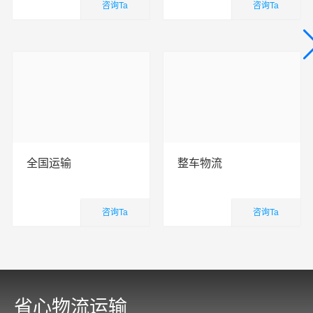
咨询Ta
咨询Ta
国内业务
国内业务
查看详细
查看详细
全国运输
整车物流
咨询Ta
咨询Ta
国内业务
国内业务
查看详细
查看详细
省心物流运输