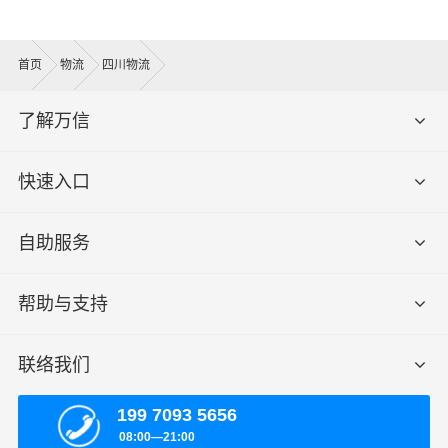
首页
物流
四川物流
了解万信
快速入口
自助服务
帮助与支持
联络我们
199 7093 5656
08:00—21:00