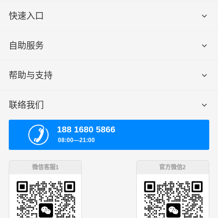
快速入口
自助服务
帮助与支持
联络我们
188 1680 5866
08:00—21:00
微信客服1
官方微信2