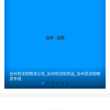
台州 - 沈阳
台州到沈阳物流公司_台州到沈阳货运_台州至沈阳物
流专线