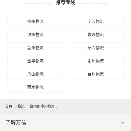
推荐专线
杭州物流
宁波物流
温州物流
嘉兴物流
湖州物流
绍兴物流
金华物流
衢州物流
舟山物流
台州物流
丽水物流
首页
物流
台州到漳州物流公司
了解万信