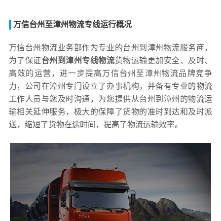
万信台州至漳州物流专线运行概况
万信台州物流业务部作为专业的台州到漳州物流服务商，
为了保证
台州到漳州专线物流
货物运输更加安全、及时、
高效的运营，进一步提高万信台州至漳州物流品牌竞争
力，公司在漳州专门设立了办事机构，并备有专业的物流
工作人员与您及时沟通，为您提供从台州到漳州的物流运
输相关延伸服务，极大的保障了货物的准时到达和及时派
送，缩短了货物在途时间，提高了物流运输效率。