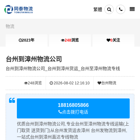
繁體
物流
2023年
248
浏览
0
关注
台州到漳州物流公司
台州到漳州物流公司_台州到漳州货运_台州至漳州物流专线
248
浏览
2026-08-02 12:16:10
台州物流
18816805866
点击拨打电话
优质台州到漳州物流公司,专业台州至漳州物流专线运输(上
门取货 送货到门)从台州发货运去漳州 台州发物流到漳州,
一站式台州到漳州直达专线物流