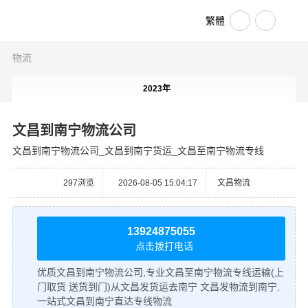
繁體
物流
2023年
文昌到南宁物流公司
文昌到南宁物流公司_文昌到南宁货运_文昌至南宁物流专线
297
浏览
2026-08-05 15:04:17
文昌物流
13924875055
点击拨打电话
优质文昌到南宁物流公司,专业文昌至南宁物流专线运输(上
门取货 送货到门)从文昌发货运去南宁 文昌发物流到南宁,
一站式文昌到南宁直达专线物流