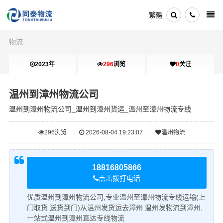
繁體
物流
2023年
296
浏览
0
关注
温州到漳州物流公司
温州到漳州物流公司_温州到漳州货运_温州至漳州物流专线
296
浏览
2026-08-04 19:23:07
温州物流
18816805866
点击拨打电话
优质温州到漳州物流公司,专业温州至漳州物流专线运输(上
门取货 送货到门)从温州发货运去漳州 温州发物流到漳州,
一站式温州到漳州直达专线物流