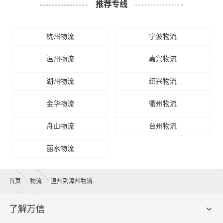
推荐专线
杭州物流
宁波物流
温州物流
嘉兴物流
湖州物流
绍兴物流
金华物流
衢州物流
舟山物流
台州物流
丽水物流
首页
物流
温州到漳州物流公司
了解万信