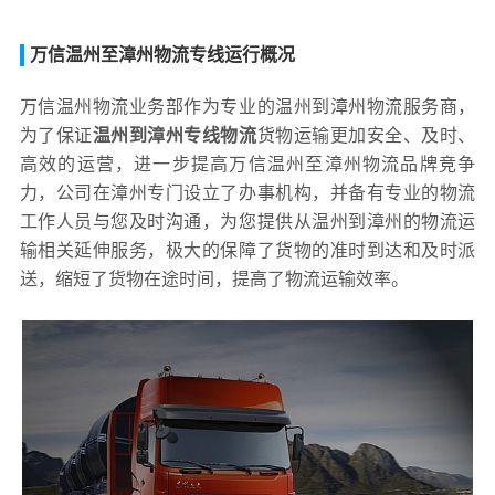
万信温州至漳州物流专线运行概况
万信温州物流业务部作为专业的温州到漳州物流服务商，
为了保证
温州到漳州专线物流
货物运输更加安全、及时、
高效的运营，进一步提高万信温州至漳州物流品牌竞争
力，公司在漳州专门设立了办事机构，并备有专业的物流
工作人员与您及时沟通，为您提供从温州到漳州的物流运
输相关延伸服务，极大的保障了货物的准时到达和及时派
送，缩短了货物在途时间，提高了物流运输效率。