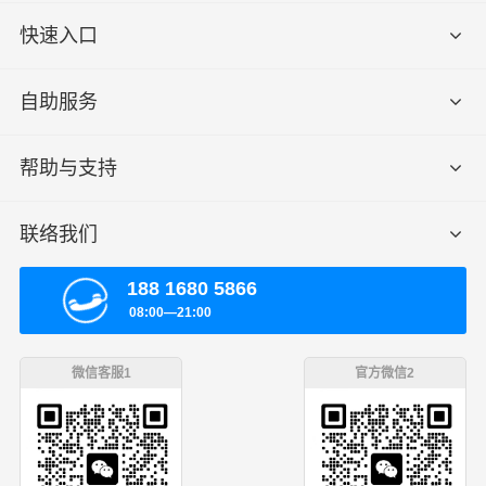
快速入口
自助服务
帮助与支持
联络我们
188 1680 5866
08:00—21:00
微信客服1
官方微信2