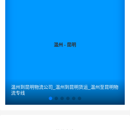
温州 - 昆明
温州到昆明物流公司_温州到昆明货运_温州至昆明物
流专线