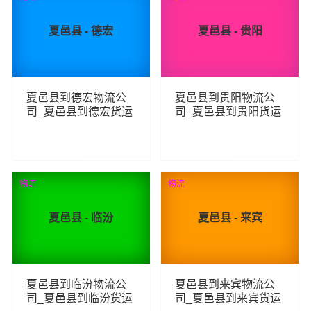
夏邑县 - 德宏
夏邑县 - 贵阳
夏邑县到德宏物流公
夏邑县到贵阳物流公
司_夏邑县到德宏货运
司_夏邑县到贵阳货运
_夏邑县至德宏物流专
_夏邑县至贵阳物流专
线
线
80
107
查看详细
查看详细
物流
物流
夏邑县 - 临汾
夏邑县 - 来宾
夏邑县到临汾物流公
夏邑县到来宾物流公
司_夏邑县到临汾货运
司_夏邑县到来宾货运