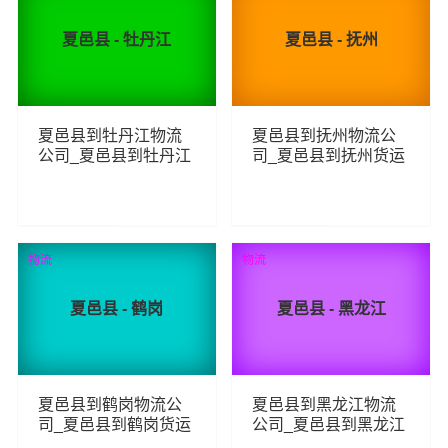
夏邑县 - 牡丹江
夏邑县 - 抚州
夏邑县到牡丹江物流
夏邑县到抚州物流公
公司_夏邑县到牡丹江
司_夏邑县到抚州货运
货运_夏邑县至牡丹江
_夏邑县至抚州物流专
物流专线
线
93
81
查看详细
查看详细
物流
物流
夏邑县 - 鹤岗
夏邑县 - 黑龙江
夏邑县到鹤岗物流公
夏邑县到黑龙江物流
司_夏邑县到鹤岗货运
公司_夏邑县到黑龙江
_夏邑县至鹤岗物流专
货运_夏邑县至黑龙江