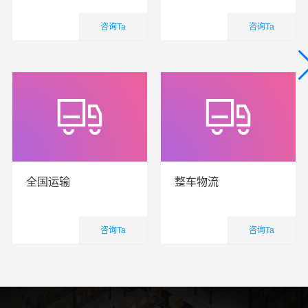
咨询Ta
咨询Ta
国内业务
国内业务
查看详细
查看详细
全国运输
整车物流
咨询Ta
咨询Ta
国内业务
国内业务
查看详细
查看详细