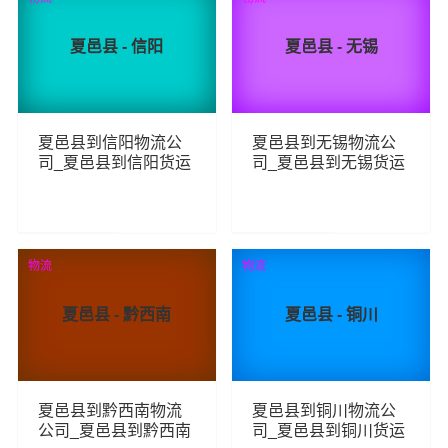
夏邑县 - 信阳
夏邑县 - 无锡
夏邑县到信阳物流公
夏邑县到无锡物流公
司_夏邑县到信阳货运
司_夏邑县到无锡货运
_夏邑县至信阳物流专
_夏邑县至无锡物流专
线
线
93
77
查看详细
查看详细
物流
物流
夏邑县 - 黔西南
夏邑县 - 铜川
夏邑县到黔西南物流
夏邑县到铜川物流公
公司_夏邑县到黔西南
司_夏邑县到铜川货运