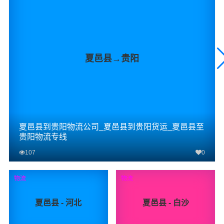
夏邑县→贵阳
夏邑县到贵阳物流公司_夏邑县到贵阳货运_夏邑县至
贵阳物流专线
107
0
查看详细
物流
物流
夏邑县 - 河北
夏邑县 - 白沙