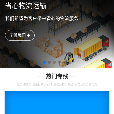
省心物流运输
我们希望为客户带来省心的物流服务
了解我们
热门专线
夏邑县物流_夏邑县物流公司_夏邑县物流专线_夏邑县发全国物流