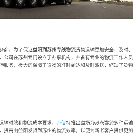
务商，为了保证
益阳到苏州专线物流
货物运输更加安全、及时、
，公司在苏州专门设立了办事机构，并备有专业的物流工作人员
伸服务，极大的保障了货物的准时到达和及时派送，缩短了货物