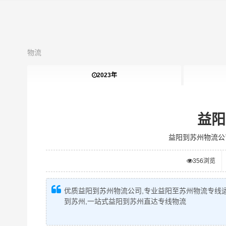
物流
2023年
益阳
益阳到苏州物流公
356
浏览
优质益阳到苏州物流公司,专业益阳至苏州物流专线运
到苏州,一站式益阳到苏州直达专线物流