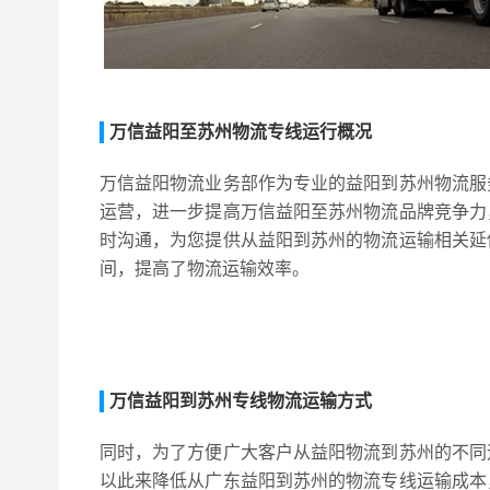
万信益阳至苏州物流专线运行概况
万信益阳物流业务部作为专业的益阳到苏州物流服
运营，进一步提高万信益阳至苏州物流品牌竞争力
时沟通，为您提供从益阳到苏州的物流运输相关延
间，提高了物流运输效率。