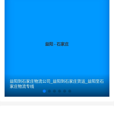
益阳 - 石家庄
益阳到石家庄物流公司_益阳到石家庄货运_益阳至石
家庄物流专线