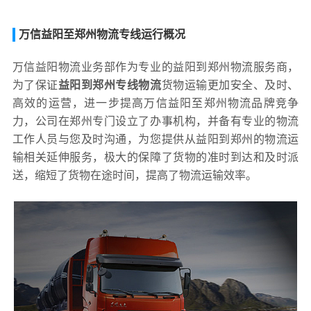
万信益阳至郑州物流专线运行概况
万信益阳物流业务部作为专业的益阳到郑州物流服务商，
为了保证
益阳到郑州专线物流
货物运输更加安全、及时、
高效的运营，进一步提高万信益阳至郑州物流品牌竞争
力，公司在郑州专门设立了办事机构，并备有专业的物流
工作人员与您及时沟通，为您提供从益阳到郑州的物流运
输相关延伸服务，极大的保障了货物的准时到达和及时派
送，缩短了货物在途时间，提高了物流运输效率。