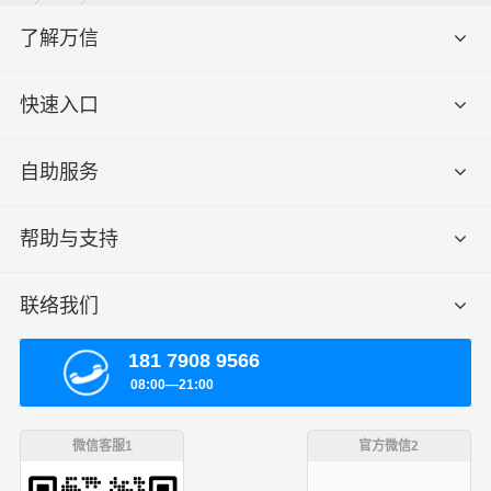
了解万信
快速入口
自助服务
帮助与支持
联络我们
181 7908 9566
08:00—21:00
微信客服1
官方微信2