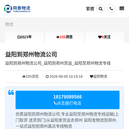
繁體
物流
2023年
335
浏览
0
关注
益阳到郑州物流公司
益阳到郑州物流公司_益阳到郑州货运_益阳至郑州物流专线
335
浏览
2026-08-06 10:19:18
益阳物流
18179089566
点击拨打电话
优质益阳到郑州物流公司,专业益阳至郑州物流专线运输(上
门取货 送货到门)从益阳发货运去郑州 益阳发物流到郑州,
一站式益阳到郑州直达专线物流