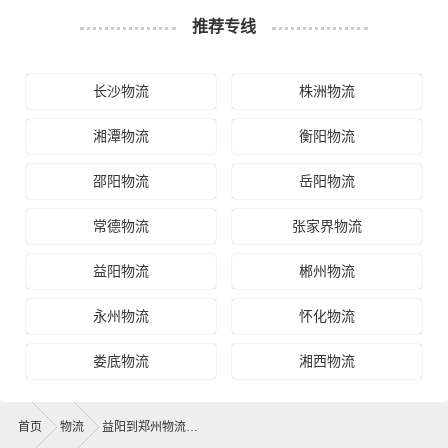
推荐专线
长沙物流
株洲物流
湘潭物流
衡阳物流
邵阳物流
岳阳物流
常德物流
张家界物流
益阳物流
郴州物流
永州物流
怀化物流
娄底物流
湘西物流
首页
物流
益阳到郑州物流公司