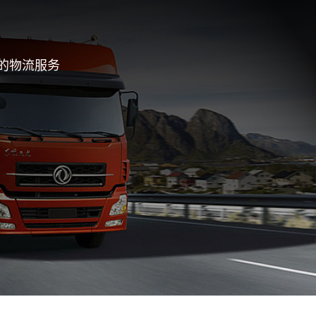
的物流服务