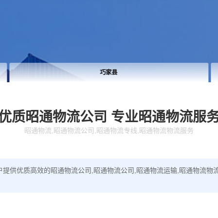
巧家县
优质昭通物流公司
专业昭通物流服
昭通物流,昭通物流公司,昭通物流专线,昭通物流物流服务
提供优质高效的昭通物流公司,昭通物流公司,昭通物流运输,昭通物流物流服