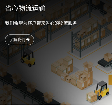
省心物流运输
我们希望为客户带来省心的物流服务
了解我们