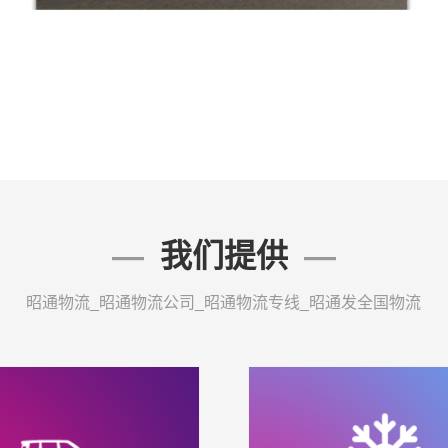
我们提供
昭通物流_昭通物流公司_昭通物流专线_昭通发全国物流