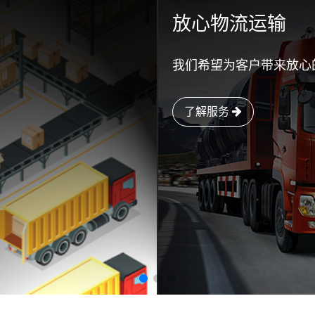
放心物流运输
我们希望为客户带来放心
了解服务