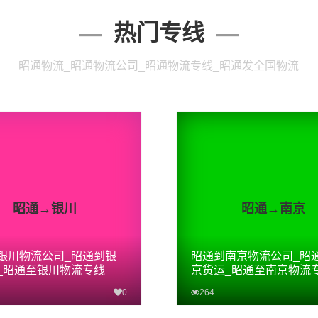
热门专线
昭通物流_昭通物流公司_昭通物流专线_昭通发全国物流
昭通→银川
昭通→南京
银川物流公司_昭通到银
昭通到南京物流公司_昭
_昭通至银川物流专线
京货运_昭通至南京物流
0
264