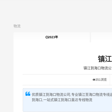
物流
2023年
镇江
镇江到海口物流公
351
浏览
优质镇江到海口物流公司,专业镇江至海口物流专线运
到海口,一站式镇江到海口直达专线物流