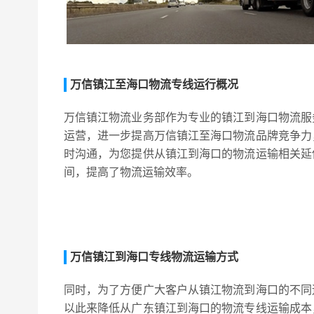
万信镇江至海口物流专线运行概况
万信镇江物流业务部作为专业的镇江到海口物流服
运营，进一步提高万信镇江至海口物流品牌竞争力
时沟通，为您提供从镇江到海口的物流运输相关延
间，提高了物流运输效率。
万信镇江到海口专线物流运输方式
同时，为了方便广大客户从镇江物流到海口的不同
以此来降低从广东镇江到海口的物流专线运输成本