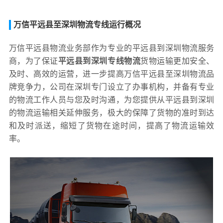
万信平远县至深圳物流专线运行概况
万信平远县物流业务部作为专业的平远县到深圳物流服务
商，为了保证
平远县到深圳专线物流
货物运输更加安全、
及时、高效的运营，进一步提高万信平远县至深圳物流品
牌竞争力，公司在深圳专门设立了办事机构，并备有专业
的物流工作人员与您及时沟通，为您提供从平远县到深圳
的物流运输相关延伸服务，极大的保障了货物的准时到达
和及时派送，缩短了货物在途时间，提高了物流运输效
率。