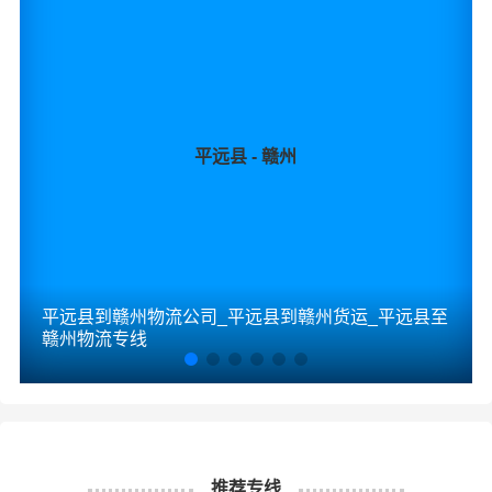
平远县 - 赣州
平远县到赣州物流公司_平远县到赣州货运_平远县至
赣州物流专线
推荐专线