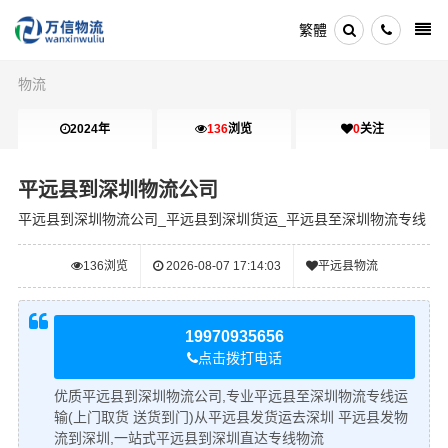
繁體
物流
2024年
136
浏览
0
关注
平远县到深圳物流公司
平远县到深圳物流公司_平远县到深圳货运_平远县至深圳物流专线
136
浏览
2026-08-07 17:14:03
平远县物流
19970935656
点击拨打电话
优质平远县到深圳物流公司,专业平远县至深圳物流专线运
输(上门取货 送货到门)从平远县发货运去深圳 平远县发物
流到深圳,一站式平远县到深圳直达专线物流