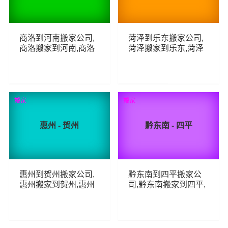
商洛到河南搬家公司,
菏泽到乐东搬家公司,
商洛搬家到河南,商洛
菏泽搬家到乐东,菏泽
至河南长途搬家
至乐东长途搬家
60
98
查看详细
查看详细
搬家
搬家
惠州 - 贺州
黔东南 - 四平
惠州到贺州搬家公司,
黔东南到四平搬家公
惠州搬家到贺州,惠州
司,黔东南搬家到四平,
至贺州长途搬家
黔东南至四平长途搬
家