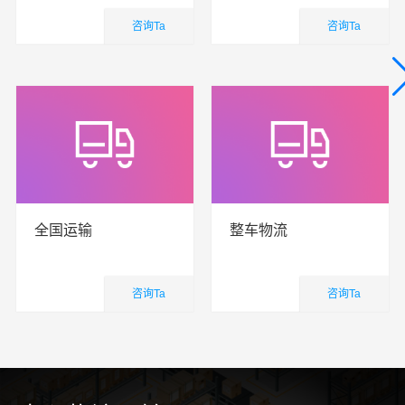
咨询Ta
咨询Ta
国内业务
国内业务
查看详细
查看详细
全国运输
整车物流
咨询Ta
咨询Ta
国内业务
国内业务
查看详细
查看详细