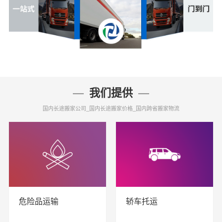
我们提供
国内长途搬家公司_国内长途搬家价格_国内跨省搬家物流
危险品运输
轿车托运