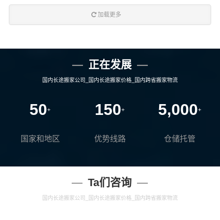
查看详细
查看详细
加载更多
正在发展
国内长途搬家公司_国内长途搬家价格_国内跨省搬家物流
50
150
5,000
+
+
+
国家和地区
优势线路
仓储托管
Ta们咨询
国内长途搬家公司_国内长途搬家价格_国内跨省搬家物流