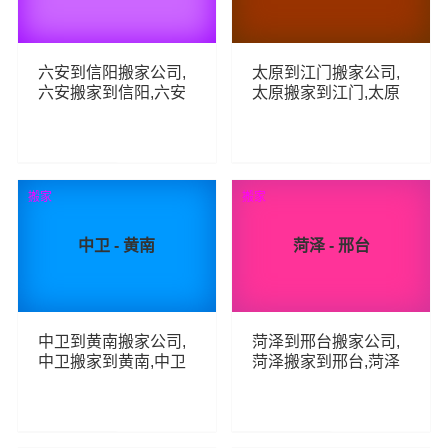
六安到信阳搬家公司,
太原到江门搬家公司,
六安搬家到信阳,六安
太原搬家到江门,太原
至信阳长途搬家
至江门长途搬家
82
82
查看详细
查看详细
搬家
搬家
中卫 - 黄南
菏泽 - 邢台
中卫到黄南搬家公司,
菏泽到邢台搬家公司,
中卫搬家到黄南,中卫
菏泽搬家到邢台,菏泽
至黄南长途搬家
至邢台长途搬家