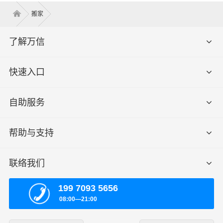
搬家
了解万信
快速入口
自助服务
帮助与支持
联络我们
199 7093 5656
08:00—21:00