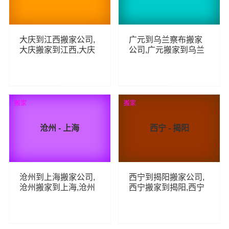
大庆到江西搬家公司,
广元到乌兰察布搬家
大庆搬家到江西,大庆
公司,广元搬家到乌兰
至江西长途搬家
察布,广元至乌兰察布
长途搬家
67
63
查看详细
查看详细
搬家
搬家
沧州 - 上海
西宁 - 揭阳
沧州到上海搬家公司,
西宁到揭阳搬家公司,
沧州搬家到上海,沧州
西宁搬家到揭阳,西宁
至上海长途搬家
至揭阳长途搬家