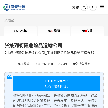
繁體
危险品
2025年
66
浏览
0
关注
张掖到衡阳危险品运输公司
张掖到衡阳危险品运输公司_张掖到衡阳危险品物流货运专线
66
浏览
2026-08-05 13:57:49
张掖危险品
18107978792
点击拨打电话
张掖到衡阳危险品运输公司是张掖万信物流危险品运输公
司的品牌危险品运输专线，天天发车，专线直达。张掖到
衡阳危险品运输为化工厂、企业等货主提供张掖到衡阳危