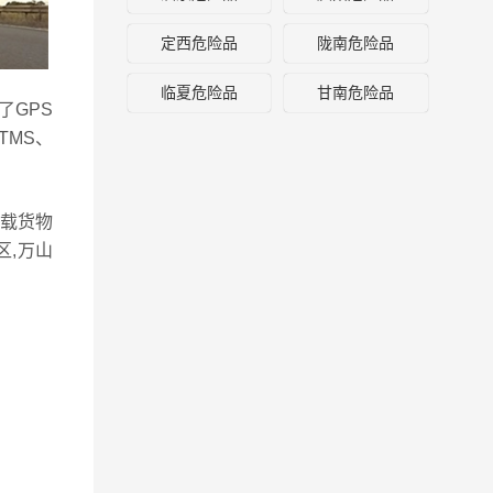
定西危险品
陇南危险品
临夏危险品
甘南危险品
了GPS
TMS、
车载货物
,万山