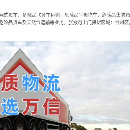
厢式货车、危险品飞翼车运输，危险品平板拖车、危险品集装箱
危险品货车及天然气运输等业务，张掖可上门提货区域：甘州区