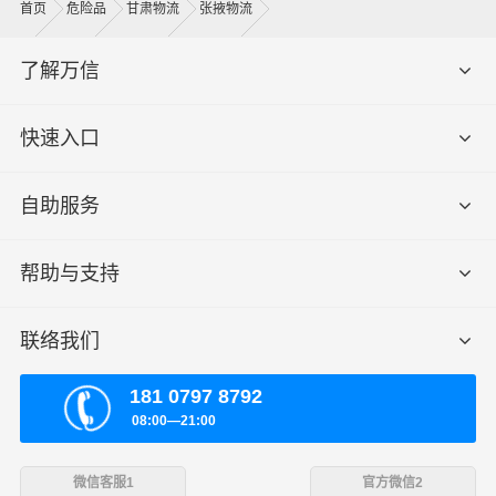
首页
危险品
甘肃物流
张掖物流
了解万信
快速入口
自助服务
帮助与支持
联络我们
181 0797 8792
08:00—21:00
微信客服1
官方微信2