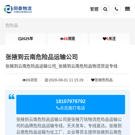
繁體
危险品
2025年
69
浏览
0
关注
张掖到云南危险品运输公司
张掖到云南危险品运输公司_张掖到云南危险品物流货运专线
69
浏览
2026-08-01 11:15:29
张掖危险品
18107978792
点击拨打电话
张掖到云南危险品运输公司是张掖万信物流危险品运输公
司的品牌危险品运输专线，天天发车，专线直达。张掖到
云南危险品运输为化工厂、企业等货主提供张掖到云南危