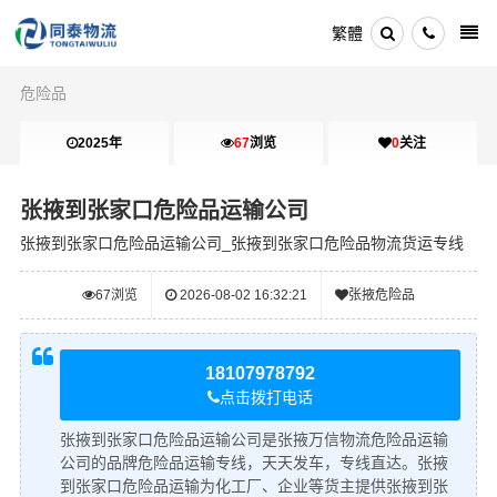
繁體
危险品
2025年
67
浏览
0
关注
张掖到张家口危险品运输公司
张掖到张家口危险品运输公司_张掖到张家口危险品物流货运专线
67
浏览
2026-08-02 16:32:21
张掖危险品
18107978792
点击拨打电话
张掖到张家口危险品运输公司是张掖万信物流危险品运输
公司的品牌危险品运输专线，天天发车，专线直达。张掖
到张家口危险品运输为化工厂、企业等货主提供张掖到张